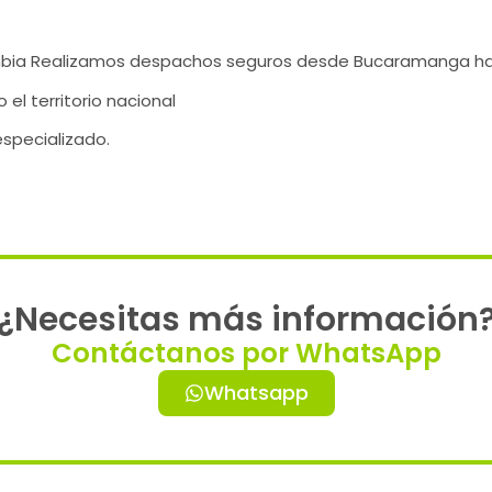
bia Realizamos despachos seguros desde Bucaramanga ha
el territorio nacional
especializado.
¿Necesitas más información
Contáctanos por WhatsApp
Whatsapp