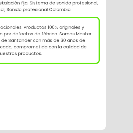
stalación fija
,
Sistema de sonido profesional
,
al
,
Sonido profesional Colombia
acionales. Productos 100% originales y
o por defectos de fábrica. Somos Master
 de Santander con más de 30 años de
rcado, comprometida con la calidad de
uestros productos.