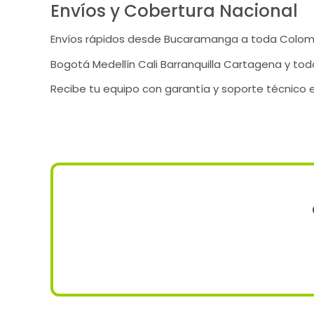
Envíos y Cobertura Nacional
Envíos rápidos desde Bucaramanga a toda Colom
Bogotá Medellín Cali Barranquilla Cartagena y todo 
Recibe tu equipo con garantía y soporte técnico 