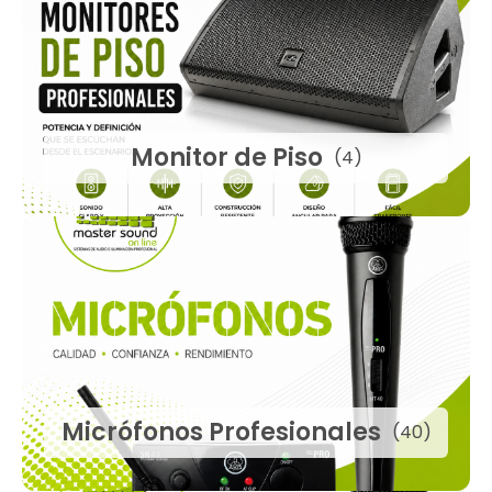
Monitor de Piso
(4)
Micrófonos Profesionales
(40)