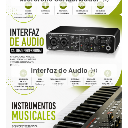
Interfaz de Audio
(6)