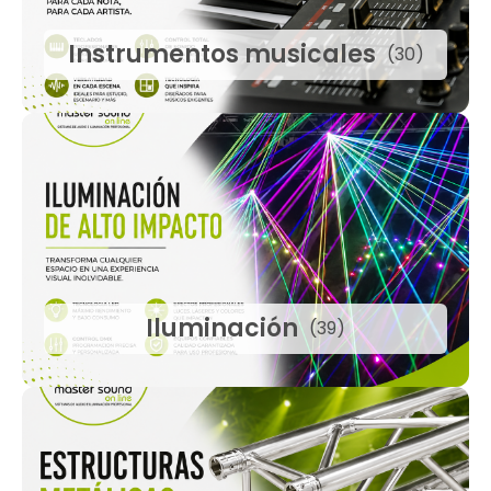
Instrumentos musicales
(30)
Iluminación
(39)