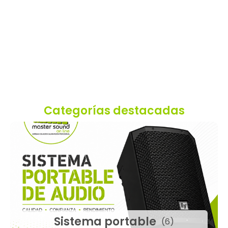
Categorías destacadas
Sistema portable
(6)