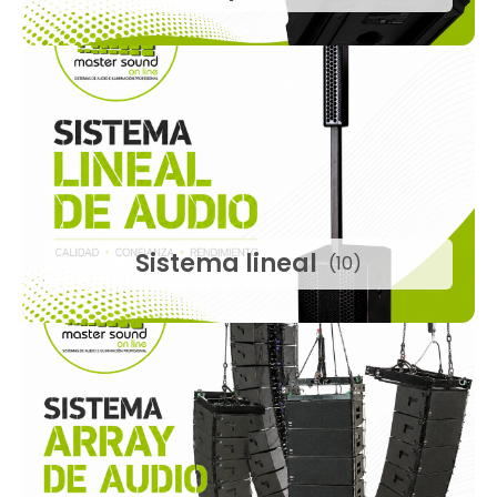
Sistema lineal
(10)