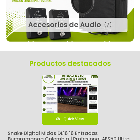
Accesorios de Audio
(7)
Productos destacados
Quick View
Snake Digital Midas DL16 16 Entradas
Bucaramanga Colombia | Profesional AES50 Ultra