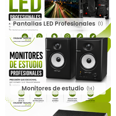
Pantallas LED Profesionales
(1)
Monitores de estudio
(14)