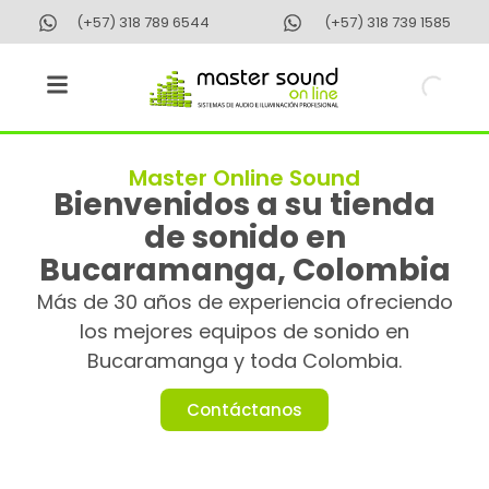
(+57) 318 789 6544
(+57) 318 739 1585
Master Online Sound
Bienvenidos a su tienda
de sonido en
Bucaramanga, Colombia
Más de 30 años de experiencia ofreciendo
los mejores equipos de sonido en
Bucaramanga y toda Colombia.
Contáctanos