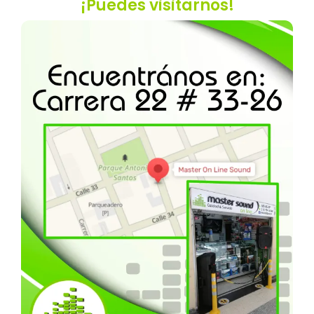
¡Puedes visitarnos!