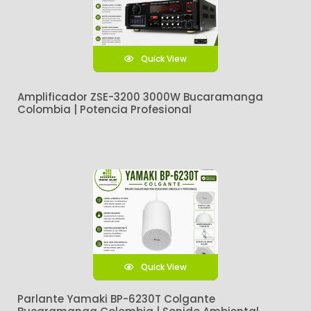
Quick View
Amplificador ZSE-3200 3000W Bucaramanga
Colombia | Potencia Profesional
Quick View
Parlante Yamaki BP-6230T Colgante