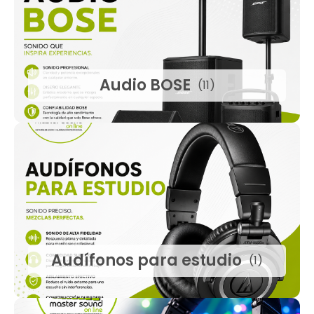
Audio BOSE
(11)
Audífonos para estudio
(1)