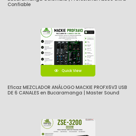
Confiable
Quick View
Eficaz MEZCLADOR ANÁLOGO MACKIE PROFX6V3 USB
DE 6 CANALES en Bucaramanga | Master Sound