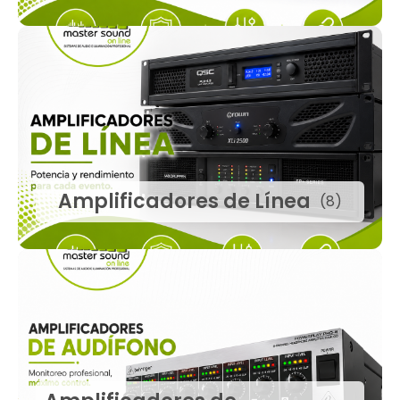
Amplificadores de Línea
(8)