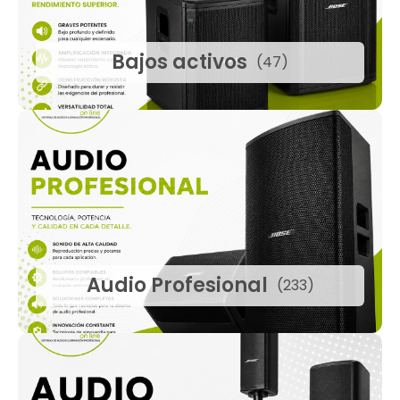
Bajos activos
(47)
Audio Profesional
(233)