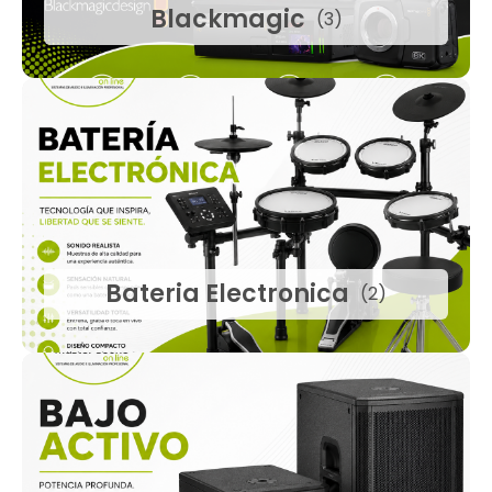
Blackmagic
(3)
Bateria Electronica
(2)