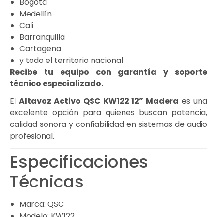
Bogotá
Medellín
Cali
Barranquilla
Cartagena
y todo el territorio nacional
Recibe tu equipo con garantía y soporte
técnico especializado.
El
Altavoz Activo QSC KW122 12” Madera
es una
excelente opción para quienes buscan potencia,
calidad sonora y confiabilidad en sistemas de audio
profesional.
Especificaciones
Técnicas
Marca: QSC
Modelo: KW122