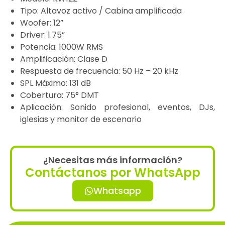
Tipo: Altavoz activo / Cabina amplificada
Woofer: 12”
Driver: 1.75”
Potencia: 1000W RMS
Amplificación: Clase D
Respuesta de frecuencia: 50 Hz – 20 kHz
SPL Máximo: 131 dB
Cobertura: 75° DMT
Aplicación: Sonido profesional, eventos, DJs,
iglesias y monitor de escenario
¿Necesitas más información?
Contáctanos por WhatsApp
Whatsapp