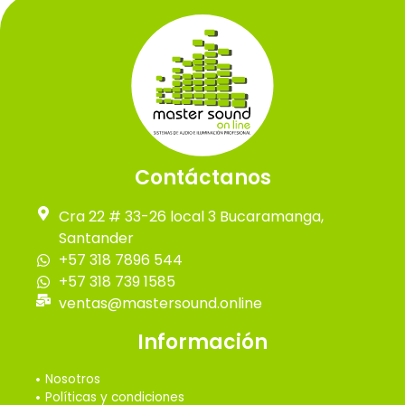
Contáctanos
Cra 22 # 33-26 local 3 Bucaramanga,
Santander
+57 318 7896 544
+57 318 739 1585
ventas@mastersound.online
Información
Nosotros
Políticas y condiciones