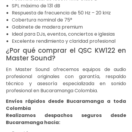
SPL máximo de 131 dB
Respuesta de frecuencia de 50 Hz – 20 kHz
Cobertura nominal de 75°
Gabinete de madera premium
Ideal para DJs, eventos, conciertos e iglesias
Excelente rendimiento y claridad profesional
¿Por qué comprar el QSC KW122 en
Master Sound?
En Master Sound ofrecemos equipos de audio
profesional originales con garantía, respaldo
técnico y asesoría especializada en sonido
profesional en Bucaramanga Colombia.
Envíos rápidos desde Bucaramanga a toda
Colombia
Realizamos despachos seguros desde
Bucaramanga hacia: