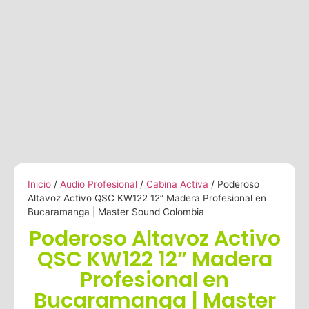
Inicio
/
Audio Profesional
/
Cabina Activa
/ Poderoso
Altavoz Activo QSC KW122 12” Madera Profesional en
Bucaramanga | Master Sound Colombia
Poderoso Altavoz Activo
QSC KW122 12” Madera
Profesional en
Bucaramanga | Master