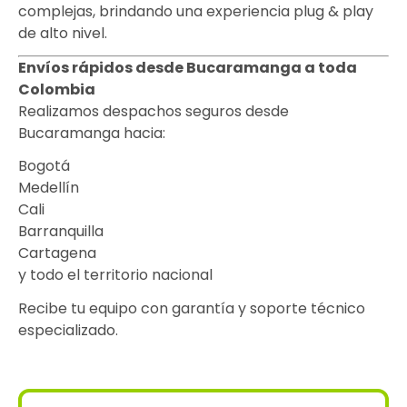
complejas, brindando una experiencia plug & play
de alto nivel.
Envíos rápidos desde Bucaramanga a toda
Colombia
Realizamos despachos seguros desde
Bucaramanga hacia:
Bogotá
Medellín
Cali
Barranquilla
Cartagena
y todo el territorio nacional
Recibe tu equipo con garantía y soporte técnico
especializado.