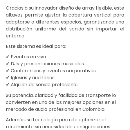
Gracias a su innovador diseño de array flexible, este
altavoz permite ajustar la cobertura vertical para
adaptarse a diferentes espacios, garantizando una
distribución uniforme del sonido sin importar el
entorno.
Este sistema es ideal para:
✔ Eventos en vivo
✔ DJs y presentaciones musicales
✔ Conferencias y eventos corporativos
✔ Iglesias y auditorios
✔ Alquiler de sonido profesional
Su potencia, claridad y facilidad de transporte lo
convierten en una de las mejores opciones en el
mercado de audio profesional en Colombia.
Además, su tecnología permite optimizar el
rendimiento sin necesidad de configuraciones