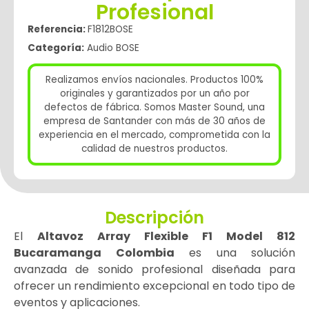
Profesional
Referencia:
F1812BOSE
Categoría:
Audio BOSE
Realizamos envíos nacionales. Productos 100%
originales y garantizados por un año por
defectos de fábrica. Somos Master Sound, una
empresa de Santander con más de 30 años de
experiencia en el mercado, comprometida con la
calidad de nuestros productos.
Descripción
El
Altavoz Array Flexible F1 Model 812
Bucaramanga Colombia
es una solución
avanzada de sonido profesional diseñada para
ofrecer un rendimiento excepcional en todo tipo de
eventos y aplicaciones.