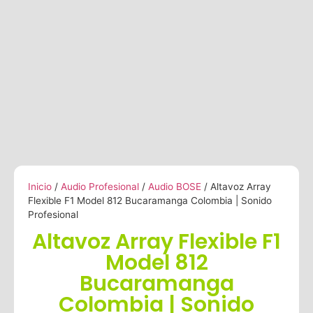
Inicio
/
Audio Profesional
/
Audio BOSE
/ Altavoz Array
Flexible F1 Model 812 Bucaramanga Colombia | Sonido
Profesional
Altavoz Array Flexible F1
Model 812
Bucaramanga
Colombia | Sonido