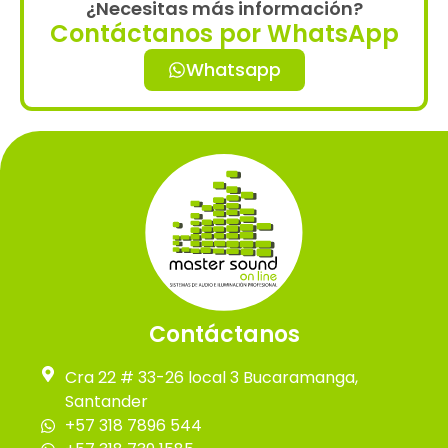
¿Necesitas más información?
Contáctanos por WhatsApp
Whatsapp
Contáctanos
Cra 22 # 33-26 local 3 Bucaramanga,
Santander
+57 318 7896 544