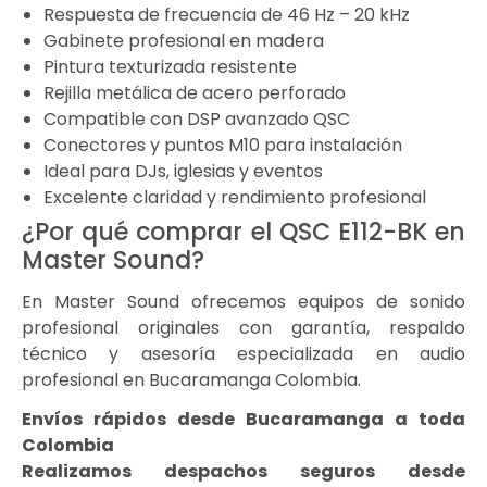
Respuesta de frecuencia de 46 Hz – 20 kHz
Gabinete profesional en madera
Pintura texturizada resistente
Rejilla metálica de acero perforado
Compatible con DSP avanzado QSC
Conectores y puntos M10 para instalación
Ideal para DJs, iglesias y eventos
Excelente claridad y rendimiento profesional
¿Por qué comprar el QSC E112-BK en
Master Sound?
En Master Sound ofrecemos equipos de sonido
profesional originales con garantía, respaldo
técnico y asesoría especializada en audio
profesional en Bucaramanga Colombia.
Envíos rápidos desde Bucaramanga a toda
Colombia
Realizamos despachos seguros desde