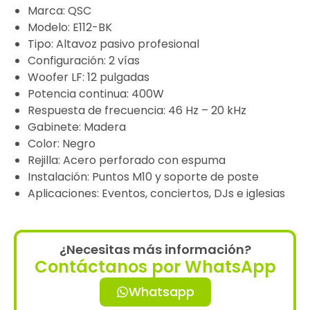
Marca: QSC
Modelo: E112-BK
Tipo: Altavoz pasivo profesional
Configuración: 2 vías
Woofer LF: 12 pulgadas
Potencia continua: 400W
Respuesta de frecuencia: 46 Hz – 20 kHz
Gabinete: Madera
Color: Negro
Rejilla: Acero perforado con espuma
Instalación: Puntos M10 y soporte de poste
Aplicaciones: Eventos, conciertos, DJs e iglesias
¿Necesitas más información?
Contáctanos por WhatsApp
Whatsapp