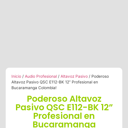
Inicio
/
Audio Profesional
/
Altavoz Pasivo
/ Poderoso
Altavoz Pasivo QSC E112-BK 12” Profesional en
Bucaramanga Colombia!
Poderoso Altavoz
Pasivo QSC E112-BK 12”
Profesional en
Bucaramanga