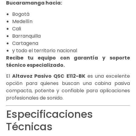
Bucaramanga hacia:
Bogotá
Medellín
Cali
Barranquilla
Cartagena
y todo el territorio nacional
Recibe tu equipo con garantía y soporte
técnico especializado.
El
Altavoz Pasivo QSC E112-BK
es una excelente
opción para quienes buscan una cabina pasiva
compacta, potente y confiable para aplicaciones
profesionales de sonido.
Especificaciones
Técnicas