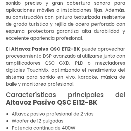
sonido preciso y gran cobertura sonora para
aplicaciones móviles o instalaciones fijas. Además,
su construcción con pintura texturizada resistente
de grado turístico y rejilla de acero perforado con
espuma protectora garantiza alta durabilidad y
excelente apariencia profesional.
El
Altavoz Pasivo QSC E112-BK
puede aprovechar
procesamiento DSP avanzado al utilizarse junto con
amplificadores QSC GXD, PLD o mezcladores
digitales TouchMix, optimizando el rendimiento del
sistema para sonido en vivo, karaoke, música de
baile y monitoreo profesional.
Características principales del
Altavoz Pasivo QSC E112-BK
Altavoz pasivo profesional de 2 vías
Woofer de 12 pulgadas
Potencia continua de 400W