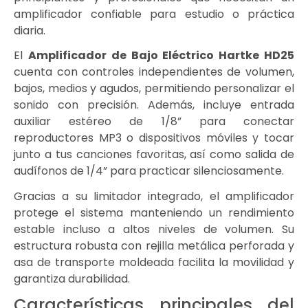
amplificador confiable para estudio o práctica
diaria.
El
Amplificador de Bajo Eléctrico Hartke HD25
cuenta con controles independientes de volumen,
bajos, medios y agudos, permitiendo personalizar el
sonido con precisión. Además, incluye entrada
auxiliar estéreo de 1/8” para conectar
reproductores MP3 o dispositivos móviles y tocar
junto a tus canciones favoritas, así como salida de
audífonos de 1/4” para practicar silenciosamente.
Gracias a su limitador integrado, el amplificador
protege el sistema manteniendo un rendimiento
estable incluso a altos niveles de volumen. Su
estructura robusta con rejilla metálica perforada y
asa de transporte moldeada facilita la movilidad y
garantiza durabilidad.
Características principales del