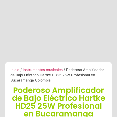
Inicio
/
Instrumentos musicales
/ Poderoso Amplificador
de Bajo Eléctrico Hartke HD25 25W Profesional en
Bucaramanga Colombia
Poderoso Amplificador
de Bajo Eléctrico Hartke
HD25 25W Profesional
en Bucaramanga