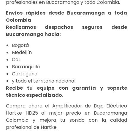
profesionales en Bucaramanga y toda Colombia.
Envíos rápidos desde Bucaramanga a toda
Colombia
Realizamos despachos seguros desde
Bucaramanga hacia:
Bogotá
Medellín
Cali
Barranquilla
Cartagena
y todo el territorio nacional
Recibe tu equipo con garantía y soporte
técnico especializado.
Compra ahora el Amplificador de Bajo Eléctrico
Hartke HD25 al mejor precio en Bucaramanga
Colombia y mejora tu sonido con la calidad
profesional de Hartke.