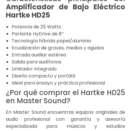
Amplificador de Bajo Eléctrico
Hartke HD25
Potencia de 25 Watts
Parlante HyDrive de 8”
Tecnología híbrida papel/aluminio
Ecualización de graves, medios y agudos
Entrada auxiliar estéreo
Salida para audífonos
Limitador integrado
Diseño compacto y portátil
Ideal para ensayo y práctica profesional
¿Por qué comprar el Hartke HD25
en Master Sound?
En Master Sound encuentras equipos originales de
audio profesional con garantía y asesoría
especializada para músicos y estudios