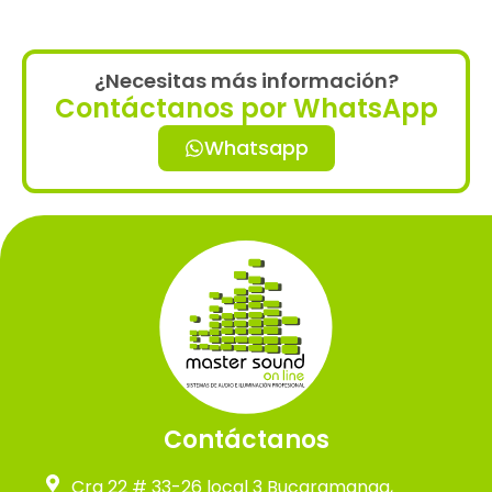
¿Necesitas más información?
Contáctanos por WhatsApp
Whatsapp
Contáctanos
Cra 22 # 33-26 local 3 Bucaramanga,