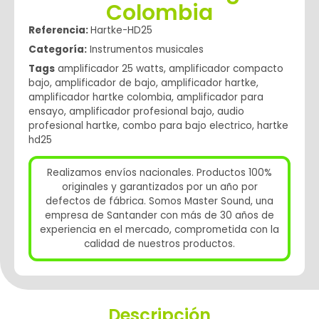
Colombia
Referencia:
Hartke-HD25
Categoría:
Instrumentos musicales
Tags
amplificador 25 watts
,
amplificador compacto
bajo
,
amplificador de bajo
,
amplificador hartke
,
amplificador hartke colombia
,
amplificador para
ensayo
,
amplificador profesional bajo
,
audio
profesional hartke
,
combo para bajo electrico
,
hartke
hd25
Realizamos envíos nacionales. Productos 100%
originales y garantizados por un año por
defectos de fábrica. Somos Master Sound, una
empresa de Santander con más de 30 años de
experiencia en el mercado, comprometida con la
calidad de nuestros productos.
Descripción