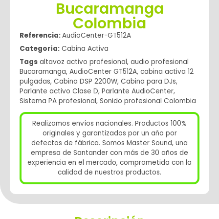
Bucaramanga
Colombia
Referencia:
AudioCenter-GT512A
Categoría:
Cabina Activa
Tags
altavoz activo profesional
,
audio profesional
Bucaramanga
,
AudioCenter GT512A
,
cabina activa 12
pulgadas
,
Cabina DSP 2200W
,
Cabina para DJs
,
Parlante activo Clase D
,
Parlante AudioCenter
,
Sistema PA profesional
,
Sonido profesional Colombia
Realizamos envíos nacionales. Productos 100%
originales y garantizados por un año por
defectos de fábrica. Somos Master Sound, una
empresa de Santander con más de 30 años de
experiencia en el mercado, comprometida con la
calidad de nuestros productos.