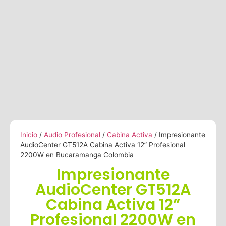
Inicio
/
Audio Profesional
/
Cabina Activa
/ Impresionante
AudioCenter GT512A Cabina Activa 12” Profesional
2200W en Bucaramanga Colombia
Impresionante
AudioCenter GT512A
Cabina Activa 12”
Profesional 2200W en