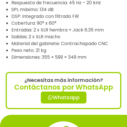
Respuesta de frecuencia: 45 Hz – 20 kHz
SPL máximo: 134 dB
DSP: Integrado con filtrado FIR
Cobertura: 90° x 60°
Entradas: 2 x XLR hembra + Jack 6.35 mm
Salidas: 2 x XLR macho
Material del gabinete: Contrachapado CNC
Peso neto: 21 kg
Dimensiones: 355 × 599 × 349 mm
¿Necesitas más información?
Contáctanos por WhatsApp
Whatsapp