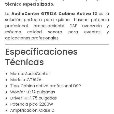
técnico especializado.
La
AudioCenter GT512A Cabina Activa 12
es la
solución perfecta para quienes buscan potencia
profesional, procesamiento DSP avanzado y
máxima calidad sonora para eventos y
aplicaciones profesionales.
Especificaciones
Técnicas
Marca: AudioCenter
Modelo: GT512A
Tipo: Cabina activa profesional DSP
Woofer LF: 12 pulgadas
Driver HF: 1.75 pulgadas
Potencia pico: 2200W
Amplificación: Clase D