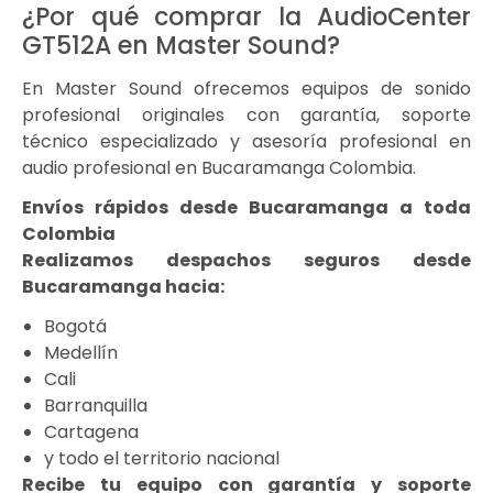
¿Por qué comprar la AudioCenter
GT512A en Master Sound?
En Master Sound ofrecemos equipos de sonido
profesional originales con garantía, soporte
técnico especializado y asesoría profesional en
audio profesional en Bucaramanga Colombia.
Envíos rápidos desde Bucaramanga a toda
Colombia
Realizamos despachos seguros desde
Bucaramanga hacia:
Bogotá
Medellín
Cali
Barranquilla
Cartagena
y todo el territorio nacional
Recibe tu equipo con garantía y soporte