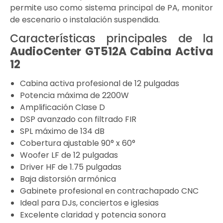
permite uso como sistema principal de PA, monitor
de escenario o instalación suspendida.
Características principales de la
AudioCenter GT512A Cabina Activa
12
Cabina activa profesional de 12 pulgadas
Potencia máxima de 2200W
Amplificación Clase D
DSP avanzado con filtrado FIR
SPL máximo de 134 dB
Cobertura ajustable 90° x 60°
Woofer LF de 12 pulgadas
Driver HF de 1.75 pulgadas
Baja distorsión armónica
Gabinete profesional en contrachapado CNC
Ideal para DJs, conciertos e iglesias
Excelente claridad y potencia sonora