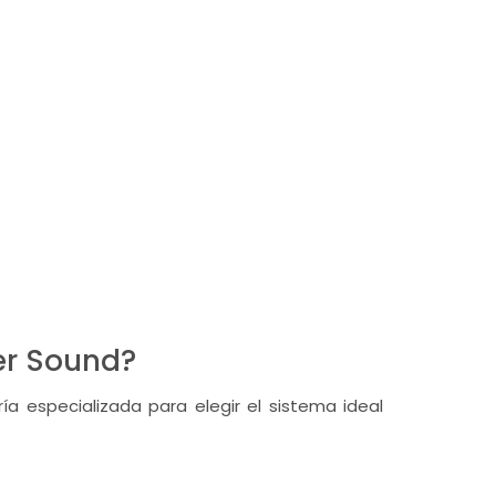
er Sound?
ía especializada para elegir el sistema ideal