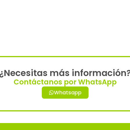
¿Necesitas más información
Contáctanos por WhatsApp
Whatsapp