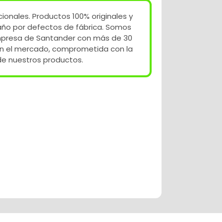
ionales. Productos 100% originales y
año por defectos de fábrica. Somos
mpresa de Santander con más de 30
en el mercado, comprometida con la
de nuestros productos.