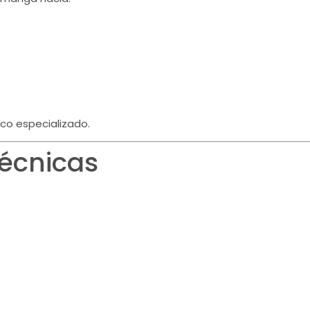
co especializado.
Técnicas