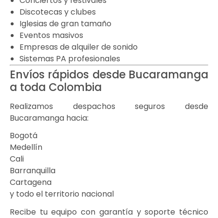
Conciertos y festivales
Discotecas y clubes
Iglesias de gran tamaño
Eventos masivos
Empresas de alquiler de sonido
Sistemas PA profesionales
Envíos rápidos desde Bucaramanga
a toda Colombia
Realizamos despachos seguros desde
Bucaramanga hacia:
Bogotá
Medellín
Cali
Barranquilla
Cartagena
y todo el territorio nacional
Recibe tu equipo con garantía y soporte técnico