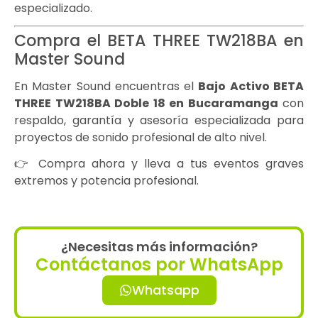
especializado.
Compra el BETA THREE TW218BA en
Master Sound
En Master Sound encuentras el
Bajo Activo BETA
THREE TW218BA Doble 18
en Bucaramanga
con
respaldo, garantía y asesoría especializada para
proyectos de sonido profesional de alto nivel.
👉 Compra ahora y lleva a tus eventos graves
extremos y potencia profesional.
¿Necesitas más información?
Contáctanos por WhatsApp
Whatsapp