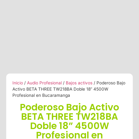
Inicio
/
Audio Profesional
/
Bajos activos
/ Poderoso Bajo
Activo BETA THREE TW218BA Doble 18” 4500W
Profesional en Bucaramanga
Poderoso Bajo Activo
BETA THREE TW218BA
Doble 18” 4500W
Profesional en