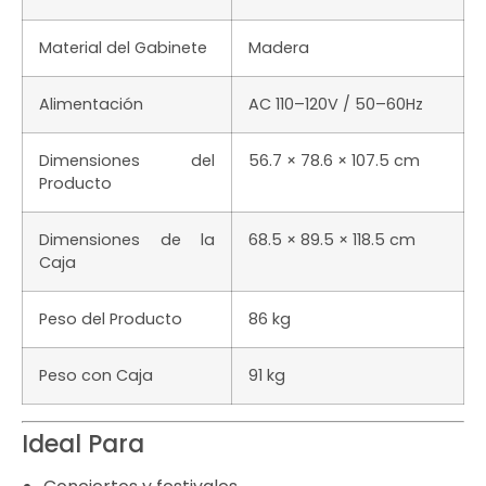
Material del Gabinete
Madera
Alimentación
AC 110–120V / 50–60Hz
Dimensiones del
56.7 × 78.6 × 107.5 cm
Producto
Dimensiones de la
68.5 × 89.5 × 118.5 cm
Caja
Peso del Producto
86 kg
Peso con Caja
91 kg
Ideal Para