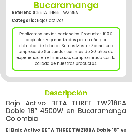
Bucaramanga
Referencia:
BETA THREE TW218BA
Categoría:
Bajos activos
Realizamos envíos nacionales. Productos 100%
originales y garantizados por un año por
defectos de fábrica. Somos Master Sound, una
empresa de Santander con más de 30 años de
experiencia en el mercado, comprometida con la
calidad de nuestros productos.
Descripción
Bajo Activo BETA THREE TW218BA
Doble 18” 4500W en Bucaramanga
Colombia
El
Bajo Activo BETA THREE TW218BA Doble 18″
es