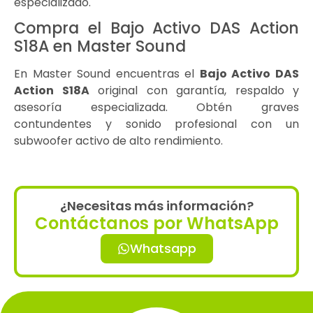
especializado.
Compra el Bajo Activo DAS Action
S18A en Master Sound
En Master Sound encuentras el
Bajo Activo DAS
Action S18A
original con garantía, respaldo y
asesoría especializada. Obtén graves
contundentes y sonido profesional con un
subwoofer activo de alto rendimiento.
¿Necesitas más información?
Contáctanos por WhatsApp
Whatsapp