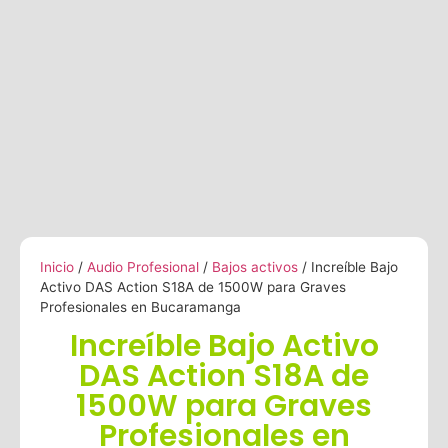
Inicio
/
Audio Profesional
/
Bajos activos
/ Increíble Bajo
Activo DAS Action S18A de 1500W para Graves
Profesionales en Bucaramanga
Increíble Bajo Activo
DAS Action S18A de
1500W para Graves
Profesionales en