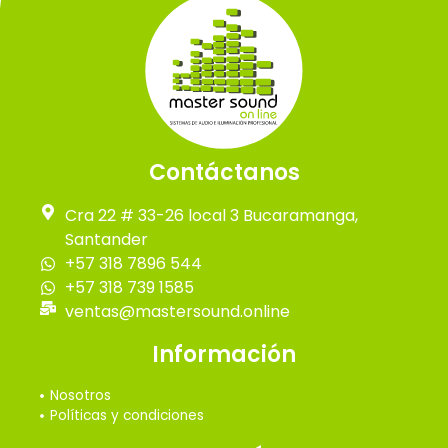
Contáctanos
Cra 22 # 33-26 local 3 Bucaramanga,
Santander
+57 318 7896 544
+57 318 739 1585
ventas@mastersound.online
Información
Nosotros
Políticas y condiciones