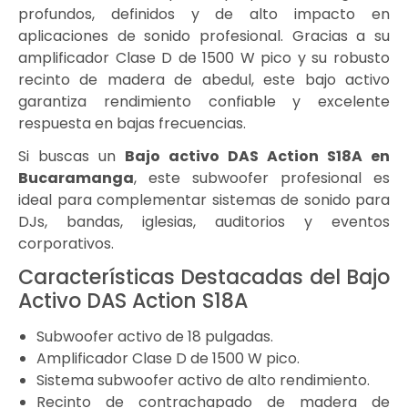
profundos, definidos y de alto impacto en
aplicaciones de sonido profesional. Gracias a su
amplificador Clase D de 1500 W pico y su robusto
recinto de madera de abedul, este bajo activo
garantiza rendimiento confiable y excelente
respuesta en bajas frecuencias.
Si buscas un
Bajo activo DAS Action S18A en
Bucaramanga
, este subwoofer profesional es
ideal para complementar sistemas de sonido para
DJs, bandas, iglesias, auditorios y eventos
corporativos.
Características Destacadas del Bajo
Activo DAS Action S18A
Subwoofer activo de 18 pulgadas.
Amplificador Clase D de 1500 W pico.
Sistema subwoofer activo de alto rendimiento.
Recinto de contrachapado de madera de