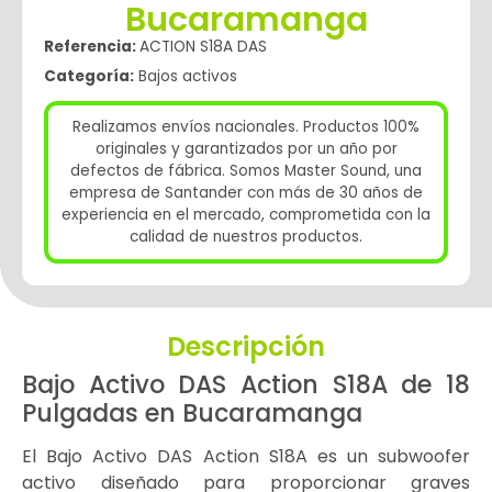
Bucaramanga
Referencia:
ACTION S18A DAS
Categoría:
Bajos activos
Realizamos envíos nacionales. Productos 100%
originales y garantizados por un año por
defectos de fábrica. Somos Master Sound, una
empresa de Santander con más de 30 años de
experiencia en el mercado, comprometida con la
calidad de nuestros productos.
Descripción
Bajo Activo DAS Action S18A de 18
Pulgadas en Bucaramanga
El Bajo Activo DAS Action S18A es un subwoofer
activo diseñado para proporcionar graves