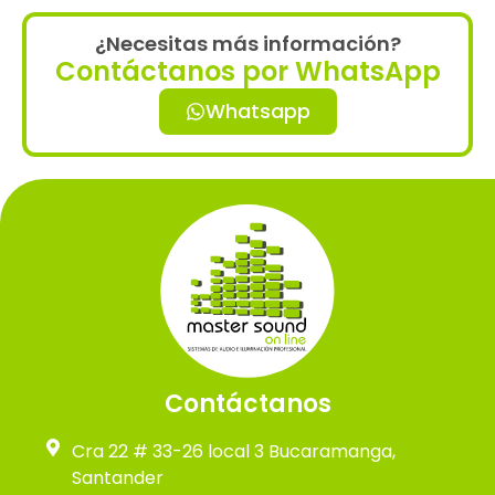
¿Necesitas más información?
Contáctanos por WhatsApp
Whatsapp
Contáctanos
Cra 22 # 33-26 local 3 Bucaramanga,
Santander