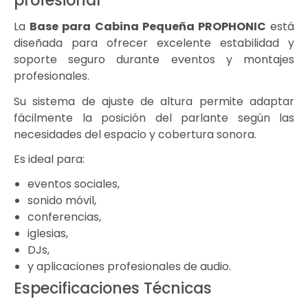
profesional
La
Base para Cabina Pequeña PROPHONIC
está
diseñada para ofrecer excelente estabilidad y
soporte seguro durante eventos y montajes
profesionales.
Su sistema de ajuste de altura permite adaptar
fácilmente la posición del parlante según las
necesidades del espacio y cobertura sonora.
Es ideal para:
eventos sociales,
sonido móvil,
conferencias,
iglesias,
DJs,
y aplicaciones profesionales de audio.
Especificaciones Técnicas