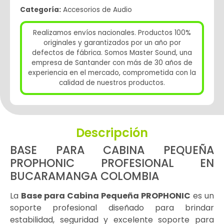
Categoría:
Accesorios de Audio
Realizamos envíos nacionales. Productos 100%
originales y garantizados por un año por
defectos de fábrica. Somos Master Sound, una
empresa de Santander con más de 30 años de
experiencia en el mercado, comprometida con la
calidad de nuestros productos.
Descripción
BASE PARA CABINA PEQUEÑA
PROPHONIC PROFESIONAL EN
BUCARAMANGA COLOMBIA
La
Base para Cabina Pequeña PROPHONIC
es un
soporte profesional diseñado para brindar
estabilidad, seguridad y excelente soporte para