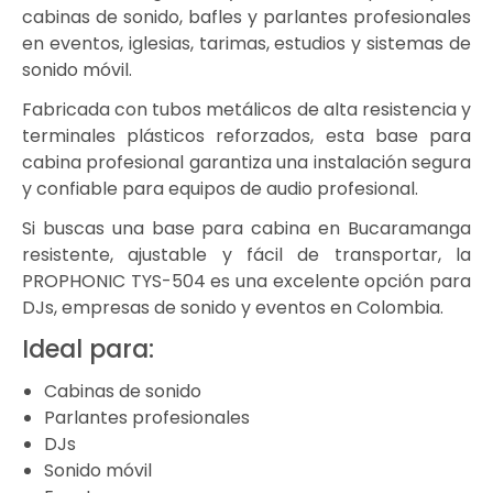
cabinas de sonido, bafles y parlantes profesionales
en eventos, iglesias, tarimas, estudios y sistemas de
sonido móvil.
Fabricada con tubos metálicos de alta resistencia y
terminales plásticos reforzados, esta base para
cabina profesional garantiza una instalación segura
y confiable para equipos de audio profesional.
Si buscas una base para cabina en Bucaramanga
resistente, ajustable y fácil de transportar, la
PROPHONIC TYS-504 es una excelente opción para
DJs, empresas de sonido y eventos en Colombia.
Ideal para:
Cabinas de sonido
Parlantes profesionales
DJs
Sonido móvil