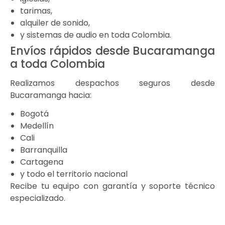
tarimas,
alquiler de sonido,
y sistemas de audio en toda Colombia.
Envíos rápidos desde Bucaramanga
a toda Colombia
Realizamos despachos seguros desde
Bucaramanga hacia:
Bogotá
Medellín
Cali
Barranquilla
Cartagena
y todo el territorio nacional
Recibe tu equipo con garantía y soporte técnico
especializado.