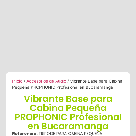
Inicio
/
Accesorios de Audio
/ Vibrante Base para Cabina
Pequeña PROPHONIC Profesional en Bucaramanga
Vibrante Base para
Cabina Pequeña
PROPHONIC Profesional
en Bucaramanga
Referencia:
TRIPODE PARA CABINA PEQUEÑA