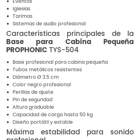
Eventos
Iglesias
Tarimas
Sistemas de audio profesional
Características principales de la
Base para Cabina Pequeña
PROPHONIC
TYS-504
Base profesional para cabina pequeña
Tubos metálicos resistentes
Diámetro Ø 3.5 cm
Color negro profesional
Perillas de ajuste
Pin de seguridad
Altura graduable
Capacidad de carga hasta 50 kg
Diseño portátil y estable
Máxima estabilidad para sonido