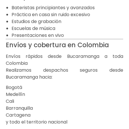
Bateristas principiantes y avanzados
Práctica en casa sin ruido excesivo
Estudios de grabación
Escuelas de música
Presentaciones en vivo
Envíos y cobertura en Colombia
Envíos rápidos desde Bucaramanga a toda
Colombia
Realizamos despachos seguros desde
Bucaramanga hacia:
Bogotá
Medellín
Cali
Barranquilla
Cartagena
y todo el territorio nacional