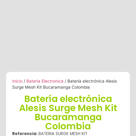
Inicio
/
Bateria Electronica
/ Batería electrónica Alesis
Surge Mesh Kit Bucaramanga Colombia
Batería electrónica
Alesis Surge Mesh Kit
Bucaramanga
Colombia
Referencia:
BATERIA SURGE MESH KIT