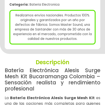
Categoría:
Bateria Electronica
Realizamos envíos nacionales. Productos 100%
originales y garantizados por un año por
defectos de fábrica. Somos Master Sound, una
empresa de Santander con más de 30 años de
experiencia en el mercado, comprometida con la
calidad de nuestros productos.
Descripción
Batería Electrónica Alesis Surge
Mesh Kit Bucaramanga Colombia –
Sensación realista y rendimiento
profesional
La
Batería Electrónica Alesis Surge Mesh Kit
es
una de las opciones más completas para quienes