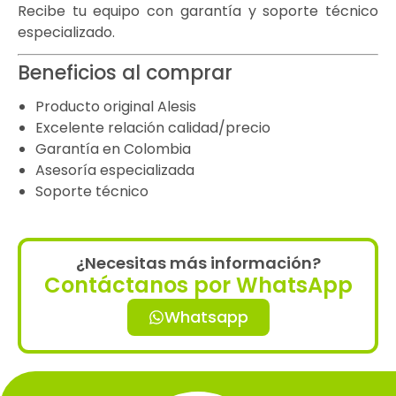
Recibe tu equipo con garantía y soporte técnico
especializado.
Beneficios al comprar
Producto original Alesis
Excelente relación calidad/precio
Garantía en Colombia
Asesoría especializada
Soporte técnico
¿Necesitas más información?
Contáctanos por WhatsApp
Whatsapp