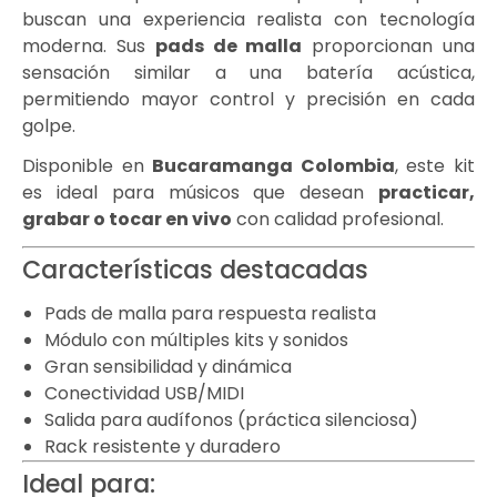
buscan una experiencia realista con tecnología
moderna. Sus
pads de malla
proporcionan una
sensación similar a una batería acústica,
permitiendo mayor control y precisión en cada
golpe.
Disponible en
Bucaramanga Colombia
, este kit
es ideal para músicos que desean
practicar,
grabar o tocar en vivo
con calidad profesional.
Características destacadas
Pads de malla para respuesta realista
Módulo con múltiples kits y sonidos
Gran sensibilidad y dinámica
Conectividad USB/MIDI
Salida para audífonos (práctica silenciosa)
Rack resistente y duradero
Ideal para: