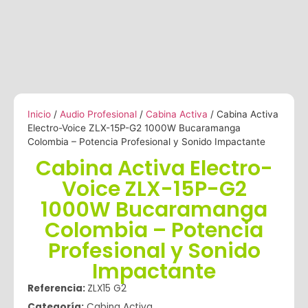
Inicio
/
Audio Profesional
/
Cabina Activa
/ Cabina Activa
Electro-Voice ZLX-15P-G2 1000W Bucaramanga
Colombia – Potencia Profesional y Sonido Impactante
Cabina Activa Electro-
Voice ZLX-15P-G2
1000W Bucaramanga
Colombia – Potencia
Profesional y Sonido
Impactante
Referencia:
ZLX15 G2
Categoría:
Cabina Activa