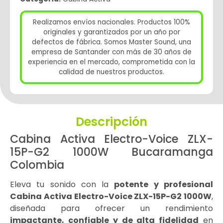
Realizamos envíos nacionales. Productos 100%
originales y garantizados por un año por
defectos de fábrica. Somos Master Sound, una
empresa de Santander con más de 30 años de
experiencia en el mercado, comprometida con la
calidad de nuestros productos.
Descripción
Cabina Activa Electro-Voice ZLX-
15P-G2 1000W Bucaramanga
Colombia
Eleva tu sonido con la
potente y profesional
Cabina Activa Electro-Voice ZLX-15P-G2 1000W
,
diseñada para ofrecer un rendimiento
impactante, confiable y de alta fidelidad
en