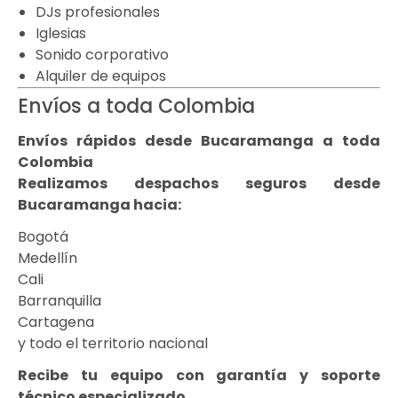
DJs profesionales
Iglesias
Sonido corporativo
Alquiler de equipos
Envíos a toda Colombia
Envíos rápidos desde Bucaramanga a toda
Colombia
Realizamos despachos seguros desde
Bucaramanga hacia:
Bogotá
Medellín
Cali
Barranquilla
Cartagena
y todo el territorio nacional
Recibe tu equipo con garantía y soporte
técnico especializado.