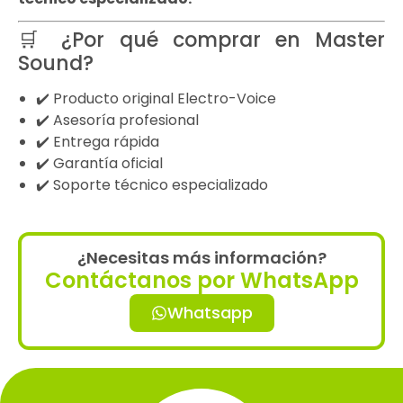
🛒 ¿Por qué comprar en Master
Sound?
✔️ Producto original Electro-Voice
✔️ Asesoría profesional
✔️ Entrega rápida
✔️ Garantía oficial
✔️ Soporte técnico especializado
¿Necesitas más información?
Contáctanos por WhatsApp
Whatsapp