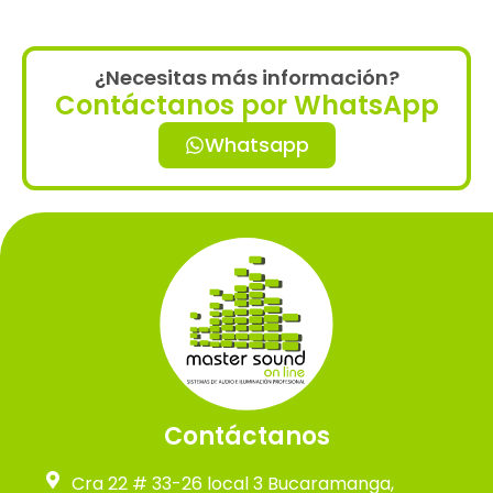
¿Necesitas más información?
Contáctanos por WhatsApp
Whatsapp
Contáctanos
Cra 22 # 33-26 local 3 Bucaramanga,