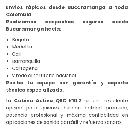
Envíos rápidos desde Bucaramanga a toda
Colombia
Realizamos despachos seguros desde
Bucaramanga hacia:
Bogotá
Medellín
Cali
Barranquilla
Cartagena
y todo el territorio nacional
Recibe tu equipo con garantía y soporte
técnico especializado.
La
Cabina Activa QSC K10.2
es una excelente
opción para quienes buscan calidad premium,
potencia profesional y máxima confiabilidad en
aplicaciones de sonido portátil y refuerzo sonoro.