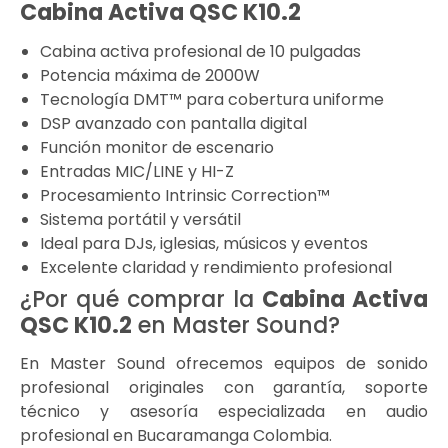
Cabina Activa QSC K10.2
Cabina activa profesional de 10 pulgadas
Potencia máxima de 2000W
Tecnología DMT™ para cobertura uniforme
DSP avanzado con pantalla digital
Función monitor de escenario
Entradas MIC/LINE y HI-Z
Procesamiento Intrinsic Correction™
Sistema portátil y versátil
Ideal para DJs, iglesias, músicos y eventos
Excelente claridad y rendimiento profesional
¿Por qué comprar la
Cabina Activa
QSC K10.2
en Master Sound?
En Master Sound ofrecemos equipos de sonido
profesional originales con garantía, soporte
técnico y asesoría especializada en audio
profesional en Bucaramanga Colombia.