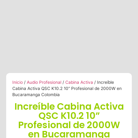
Inicio
/
Audio Profesional
/
Cabina Activa
/ Increíble
Cabina Activa QSC K10.2 10” Profesional de 2000W en
Bucaramanga Colombia
Increíble Cabina Activa
QSC K10.2 10”
Profesional de 2000W
en Bucaramanga