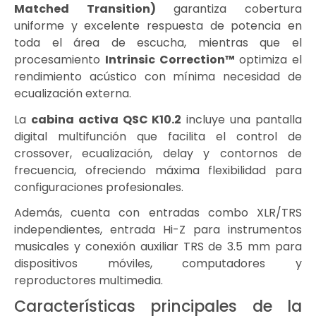
Matched Transition)
garantiza cobertura
uniforme y excelente respuesta de potencia en
toda el área de escucha, mientras que el
procesamiento
Intrinsic Correction™
optimiza el
rendimiento acústico con mínima necesidad de
ecualización externa.
La
cabina activa QSC K10.2
incluye una pantalla
digital multifunción que facilita el control de
crossover, ecualización, delay y contornos de
frecuencia, ofreciendo máxima flexibilidad para
configuraciones profesionales.
Además, cuenta con entradas combo XLR/TRS
independientes, entrada Hi-Z para instrumentos
musicales y conexión auxiliar TRS de 3.5 mm para
dispositivos móviles, computadores y
reproductores multimedia.
Características principales de la