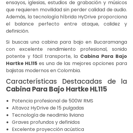
ensayos, iglesias, estudios de grabación y músicos
que requieren movilidad sin perder calidad de audio.
Además, la tecnología híbrida HyDrive proporciona
el balance perfecto entre ataque, calidez y
definición.
Si buscas una cabina para bajo en Bucaramanga
con excelente rendimiento profesional, sonido
potente y fácil transporte, la
Cabina Para Bajo
Hartke HL115
es una de las mejores opciones para
bajistas modernos en Colombia.
Características Destacadas de la
Cabina Para Bajo Hartke HL115
Potencia profesional de 500W RMS
Altavoz HyDrive de 15 pulgadas
Tecnología de neodimio liviana
Graves profundos y definidos
Excelente proyección acústica