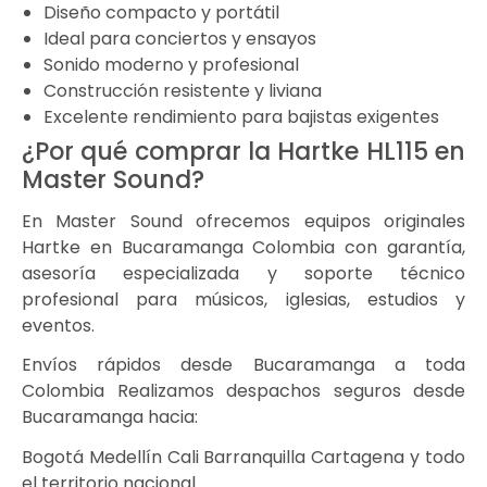
Diseño compacto y portátil
Ideal para conciertos y ensayos
Sonido moderno y profesional
Construcción resistente y liviana
Excelente rendimiento para bajistas exigentes
¿Por qué comprar la Hartke HL115 en
Master Sound?
En Master Sound ofrecemos equipos originales
Hartke en Bucaramanga Colombia con garantía,
asesoría especializada y soporte técnico
profesional para músicos, iglesias, estudios y
eventos.
Envíos rápidos desde Bucaramanga a toda
Colombia Realizamos despachos seguros desde
Bucaramanga hacia:
Bogotá Medellín Cali Barranquilla Cartagena y todo
el territorio nacional