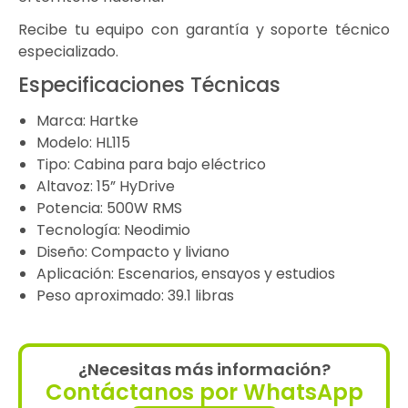
Recibe tu equipo con garantía y soporte técnico
especializado.
Especificaciones Técnicas
Marca: Hartke
Modelo: HL115
Tipo: Cabina para bajo eléctrico
Altavoz: 15” HyDrive
Potencia: 500W RMS
Tecnología: Neodimio
Diseño: Compacto y liviano
Aplicación: Escenarios, ensayos y estudios
Peso aproximado: 39.1 libras
¿Necesitas más información?
Contáctanos por WhatsApp