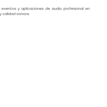
eventos y aplicaciones de audio profesional en
y calidad sonora.