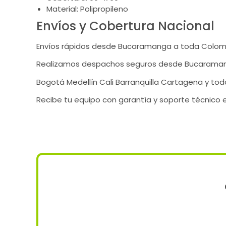
Material: Polipropileno
Envíos y Cobertura Nacional
Envíos rápidos desde Bucaramanga a toda Colom
Realizamos despachos seguros desde Bucaraman
Bogotá Medellín Cali Barranquilla Cartagena y todo 
Recibe tu equipo con garantía y soporte técnico 