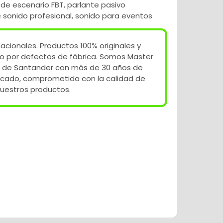
 de escenario FBT
,
parlante pasivo
 sonido profesional
,
sonido para eventos
acionales. Productos 100% originales y
o por defectos de fábrica. Somos Master
 de Santander con más de 30 años de
rcado, comprometida con la calidad de
uestros productos.