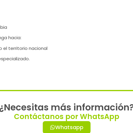
bia
ga hacia:
el territorio nacional
especializado.
¿Necesitas más información
Contáctanos por WhatsApp
Whatsapp