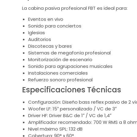
La cabina pasiva profesional FBT es ideal para:
Eventos en vivo
Sonido para conciertos
Iglesias
Auditorios
Discotecas y bares
Sistemas de megafonía profesional
Monitorización de escenario
Sonido para agrupaciones musicales
Instalaciones comerciales
Refuerzo sonoro profesional
Especificaciones Técnicas
Configuración: Diseño bass reflex pasivo de 2 ví
Woofer LF: 15″ personalizado / VC de 3″
Driver HF: Driver B&C de 1″ / VC de 1,4″
Amplificador recomendado: 700 W RMS a 8 ohm
Nivel máximo SPL: 132 dB
Cobertura: 90° x 60°