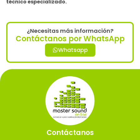
técnico especializado.
¿Necesitas más información?
Contáctanos por WhatsApp
Whatsapp
Contáctanos