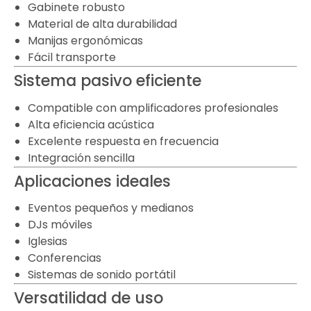
Gabinete robusto
Material de alta durabilidad
Manijas ergonómicas
Fácil transporte
Sistema pasivo eficiente
Compatible con amplificadores profesionales
Alta eficiencia acústica
Excelente respuesta en frecuencia
Integración sencilla
Aplicaciones ideales
Eventos pequeños y medianos
DJs móviles
Iglesias
Conferencias
Sistemas de sonido portátil
Versatilidad de uso