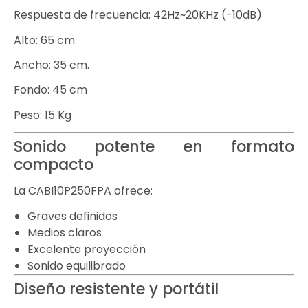
Respuesta de frecuencia: 42Hz~20KHz (-10dB)
Alto: 65 cm.
Ancho: 35 cm.
Fondo: 45 cm
Peso: 15 Kg
Sonido potente en formato
compacto
La CABI10P250FPA ofrece:
Graves definidos
Medios claros
Excelente proyección
Sonido equilibrado
Diseño resistente y portátil