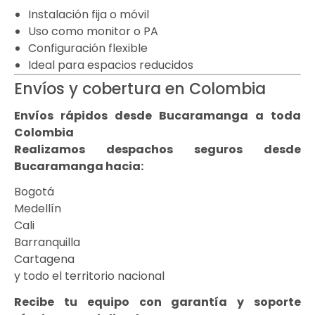
Instalación fija o móvil
Uso como monitor o PA
Configuración flexible
Ideal para espacios reducidos
Envíos y cobertura en Colombia
Envíos rápidos desde Bucaramanga a toda
Colombia
Realizamos despachos seguros desde
Bucaramanga hacia:
Bogotá
Medellín
Cali
Barranquilla
Cartagena
y todo el territorio nacional
Recibe tu equipo con garantía y soporte