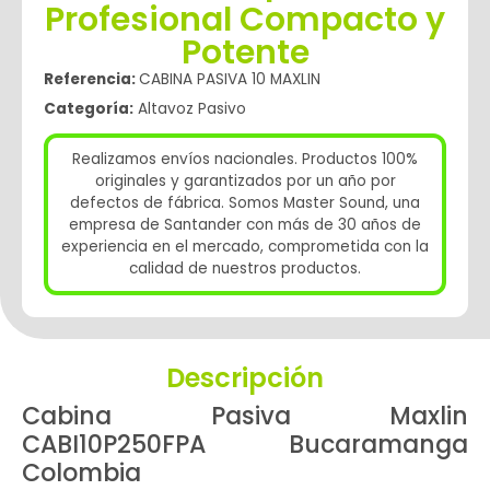
Profesional Compacto y
Potente
Referencia:
CABINA PASIVA 10 MAXLIN
Categoría:
Altavoz Pasivo
Realizamos envíos nacionales. Productos 100%
originales y garantizados por un año por
defectos de fábrica. Somos Master Sound, una
empresa de Santander con más de 30 años de
experiencia en el mercado, comprometida con la
calidad de nuestros productos.
Descripción
Cabina Pasiva Maxlin
CABI10P250FPA Bucaramanga
Colombia