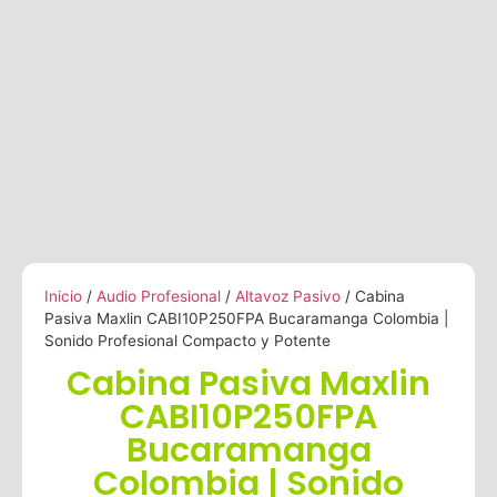
Inicio
/
Audio Profesional
/
Altavoz Pasivo
/ Cabina
Pasiva Maxlin CABI10P250FPA Bucaramanga Colombia |
Sonido Profesional Compacto y Potente
Cabina Pasiva Maxlin
CABI10P250FPA
Bucaramanga
Colombia | Sonido