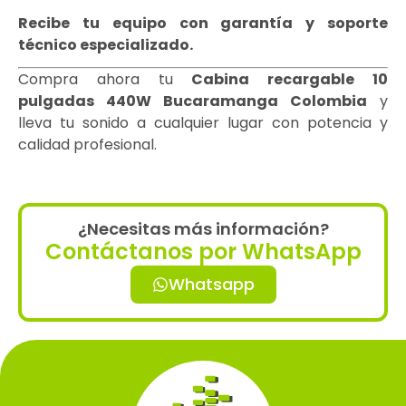
Recibe tu equipo con garantía y soporte
técnico especializado.
Compra ahora tu
Cabina recargable 10
pulgadas 440W Bucaramanga Colombia
y
lleva tu sonido a cualquier lugar con potencia y
calidad profesional.
¿Necesitas más información?
Contáctanos por WhatsApp
Whatsapp