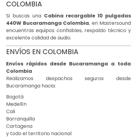
COLOMBIA
Si buscas una
Cabina recargable 10 pulgadas
440W Bucaramanga Colombia
, en Mastersound
encuentras equipos confiables, respaldo técnico y
excelente calidad de audio.
ENVÍOS EN COLOMBIA
Envíos rápidos desde Bucaramanga a toda
Colombia
Realizamos despachos seguros desde
Bucaramanga hacia:
Bogotá
Medellín
Cali
Barranquilla
Cartagena
y todo el territorio nacional