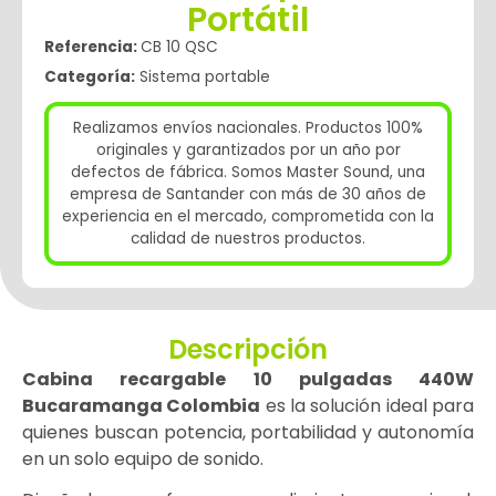
Portátil
Referencia:
CB 10 QSC
Categoría:
Sistema portable
Realizamos envíos nacionales. Productos 100%
originales y garantizados por un año por
defectos de fábrica. Somos Master Sound, una
empresa de Santander con más de 30 años de
experiencia en el mercado, comprometida con la
calidad de nuestros productos.
Descripción
Cabina recargable 10 pulgadas 440W
Bucaramanga Colombia
es la solución ideal para
quienes buscan potencia, portabilidad y autonomía
en un solo equipo de sonido.