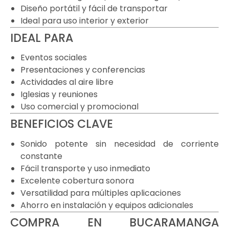
Diseño portátil y fácil de transportar
Ideal para uso interior y exterior
IDEAL PARA
Eventos sociales
Presentaciones y conferencias
Actividades al aire libre
Iglesias y reuniones
Uso comercial y promocional
BENEFICIOS CLAVE
Sonido potente sin necesidad de corriente
constante
Fácil transporte y uso inmediato
Excelente cobertura sonora
Versatilidad para múltiples aplicaciones
Ahorro en instalación y equipos adicionales
COMPRA EN BUCARAMANGA