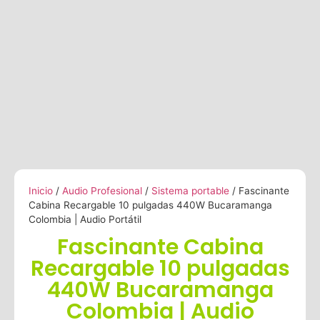
Inicio
/
Audio Profesional
/
Sistema portable
/ Fascinante
Cabina Recargable 10 pulgadas 440W Bucaramanga
Colombia | Audio Portátil
Fascinante Cabina
Recargable 10 pulgadas
440W Bucaramanga
Colombia | Audio