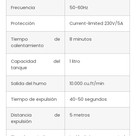
Frecuencia
50-60Hz
Protección
Current-limited 230V/5A
Tiempo de
8 minutos
calentamiento
Capacidad del
1 litro
tanque
Salida del humo
10.000 cu.ft/min
Tiempo de expulsión
40-50 segundos
Distancia de
5 metros
expulsión