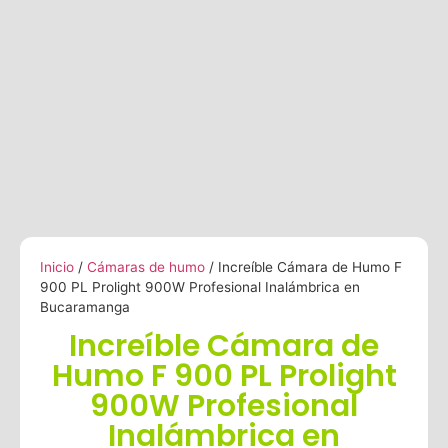
Inicio
/
Cámaras de humo
/ Increíble Cámara de Humo F
900 PL Prolight 900W Profesional Inalámbrica en
Bucaramanga
Increíble Cámara de
Humo F 900 PL Prolight
900W Profesional
Inalámbrica en