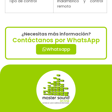
Tipo de control
Inalámbrico y control
remoto
¿Necesitas más información?
Contáctanos por WhatsApp
Whatsapp