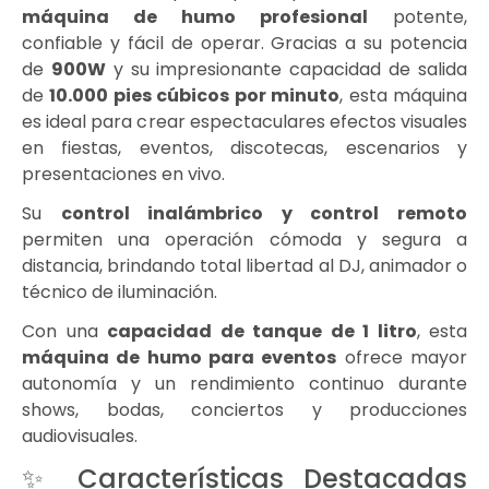
máquina de humo profesional
potente,
confiable y fácil de operar. Gracias a su potencia
de
900W
y su impresionante capacidad de salida
de
10.000 pies cúbicos por minuto
, esta máquina
es ideal para crear espectaculares efectos visuales
en fiestas, eventos, discotecas, escenarios y
presentaciones en vivo.
Su
control inalámbrico y control remoto
permiten una operación cómoda y segura a
distancia, brindando total libertad al DJ, animador o
técnico de iluminación.
Con una
capacidad de tanque de 1 litro
, esta
máquina de humo para eventos
ofrece mayor
autonomía y un rendimiento continuo durante
shows, bodas, conciertos y producciones
audiovisuales.
✨ Características Destacadas