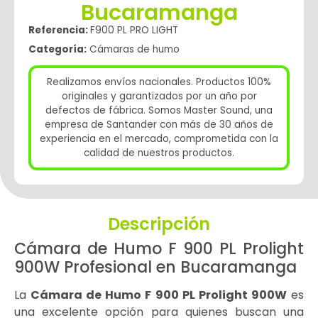
Bucaramanga
Referencia:
F900 PL PRO LIGHT
Categoría:
Cámaras de humo
Realizamos envíos nacionales. Productos 100%
originales y garantizados por un año por
defectos de fábrica. Somos Master Sound, una
empresa de Santander con más de 30 años de
experiencia en el mercado, comprometida con la
calidad de nuestros productos.
Descripción
Cámara de Humo F 900 PL Prolight
900W Profesional en Bucaramanga
La
Cámara de Humo F 900 PL Prolight 900W
es
una excelente opción para quienes buscan una