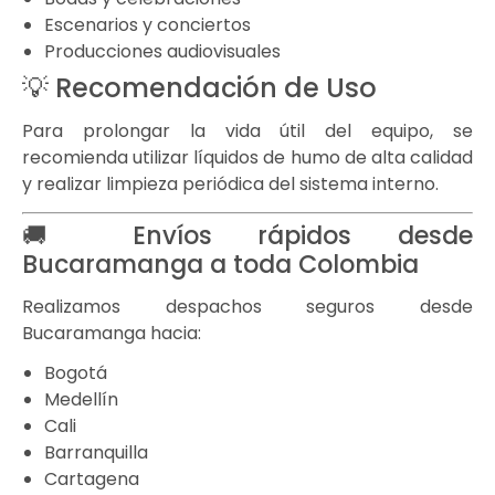
Escenarios y conciertos
Producciones audiovisuales
💡 Recomendación de Uso
Para prolongar la vida útil del equipo, se
recomienda utilizar líquidos de humo de alta calidad
y realizar limpieza periódica del sistema interno.
🚚 Envíos rápidos desde
Bucaramanga a toda Colombia
Realizamos despachos seguros desde
Bucaramanga hacia:
Bogotá
Medellín
Cali
Barranquilla
Cartagena