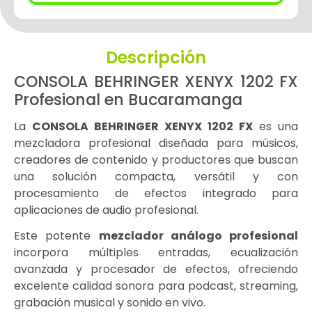
Descripción
CONSOLA BEHRINGER XENYX 1202 FX
Profesional en Bucaramanga
La
CONSOLA BEHRINGER XENYX 1202 FX
es una
mezcladora profesional diseñada para músicos,
creadores de contenido y productores que buscan
una solución compacta, versátil y con
procesamiento de efectos integrado para
aplicaciones de audio profesional.
Este potente
mezclador análogo profesional
incorpora múltiples entradas, ecualización
avanzada y procesador de efectos, ofreciendo
excelente calidad sonora para podcast, streaming,
grabación musical y sonido en vivo.