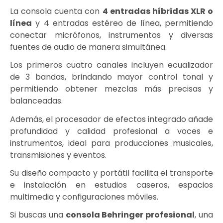
La consola cuenta con
4 entradas híbridas XLR o
línea
y 4 entradas estéreo de línea, permitiendo
conectar micrófonos, instrumentos y diversas
fuentes de audio de manera simultánea.
Los primeros cuatro canales incluyen ecualizador
de 3 bandas, brindando mayor control tonal y
permitiendo obtener mezclas más precisas y
balanceadas.
Además, el procesador de efectos integrado añade
profundidad y calidad profesional a voces e
instrumentos, ideal para producciones musicales,
transmisiones y eventos.
Su diseño compacto y portátil facilita el transporte
e instalación en estudios caseros, espacios
multimedia y configuraciones móviles.
Si buscas una
consola Behringer profesional
, una