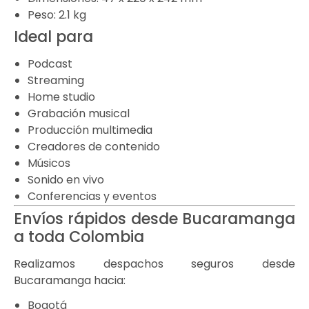
Peso: 2.1 kg
Ideal para
Podcast
Streaming
Home studio
Grabación musical
Producción multimedia
Creadores de contenido
Músicos
Sonido en vivo
Conferencias y eventos
Envíos rápidos desde Bucaramanga
a toda Colombia
Realizamos despachos seguros desde
Bucaramanga hacia:
Bogotá