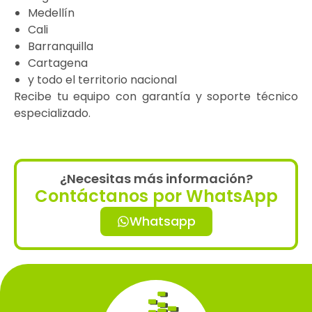
Medellín
Cali
Barranquilla
Cartagena
y todo el territorio nacional
Recibe tu equipo con garantía y soporte técnico
especializado.
¿Necesitas más información?
Contáctanos por WhatsApp
Whatsapp