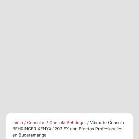
Inicio
/
Consolas
/
Consola Behringer
/ Vibrante Consola
BEHRINGER XENYX 1202 FX con Efectos Profesionales
en Bucaramanga