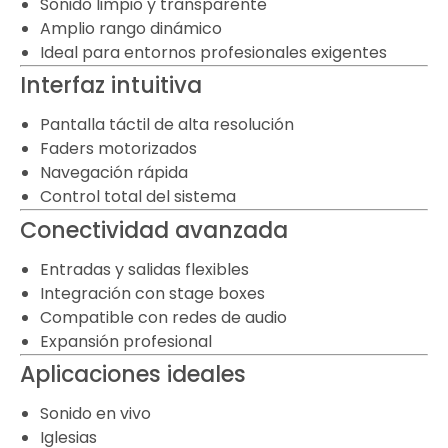
Sonido limpio y transparente
Amplio rango dinámico
Ideal para entornos profesionales exigentes
Interfaz intuitiva
Pantalla táctil de alta resolución
Faders motorizados
Navegación rápida
Control total del sistema
Conectividad avanzada
Entradas y salidas flexibles
Integración con stage boxes
Compatible con redes de audio
Expansión profesional
Aplicaciones ideales
Sonido en vivo
Iglesias