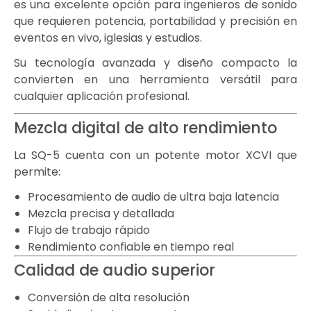
es una excelente opción para ingenieros de sonido
que requieren potencia, portabilidad y precisión en
eventos en vivo, iglesias y estudios.
Su tecnología avanzada y diseño compacto la
convierten en una herramienta versátil para
cualquier aplicación profesional.
Mezcla digital de alto rendimiento
La SQ-5 cuenta con un potente motor XCVI que
permite:
Procesamiento de audio de ultra baja latencia
Mezcla precisa y detallada
Flujo de trabajo rápido
Rendimiento confiable en tiempo real
Calidad de audio superior
Conversión de alta resolución