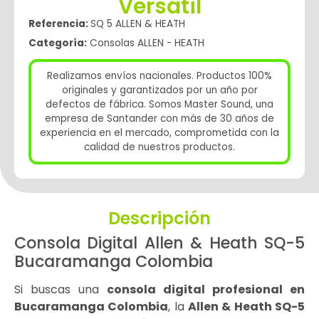
Versátil
Referencia:
SQ 5 ALLEN & HEATH
Categoría:
Consolas ALLEN - HEATH
Realizamos envíos nacionales. Productos 100%
originales y garantizados por un año por
defectos de fábrica. Somos Master Sound, una
empresa de Santander con más de 30 años de
experiencia en el mercado, comprometida con la
calidad de nuestros productos.
Descripción
Consola Digital Allen & Heath SQ-5
Bucaramanga Colombia
Si buscas una
consola digital profesional en
Bucaramanga Colombia
, la
Allen & Heath SQ-5