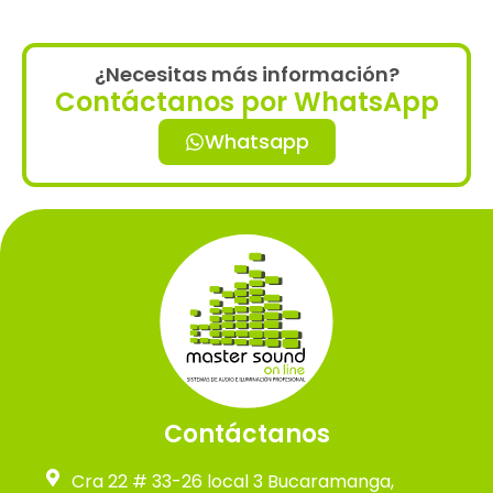
¿Necesitas más información?
Contáctanos por WhatsApp
Whatsapp
Contáctanos
Cra 22 # 33-26 local 3 Bucaramanga,