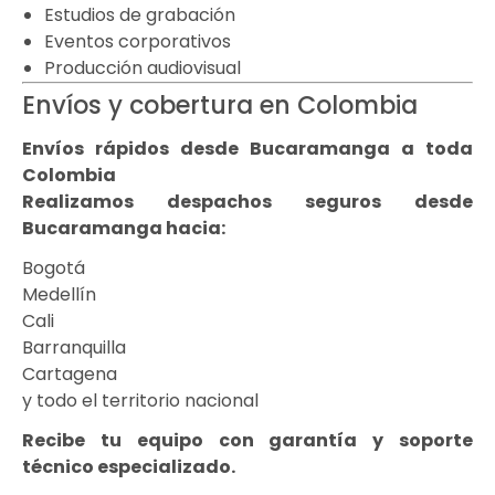
Estudios de grabación
Eventos corporativos
Producción audiovisual
Envíos y cobertura en Colombia
Envíos rápidos desde Bucaramanga a toda
Colombia
Realizamos despachos seguros desde
Bucaramanga hacia:
Bogotá
Medellín
Cali
Barranquilla
Cartagena
y todo el territorio nacional
Recibe tu equipo con garantía y soporte
técnico especializado.