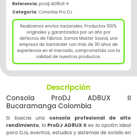
Referencia:
prodj AD8UX-II
Categoría:
Consolas Pro DJ
Realizamos envíos nacionales. Productos 100%
originales y garantizados por un año por
defectos de fábrica. Somos Master Sound, una
empresa de Santander con más de 30 años de
experiencia en el mercado, comprometida con la
calidad de nuestros productos.
Descripción
Consola ProDJ AD8UX II
Bucaramanga Colombia
Si buscas una
consola profesional de alto
rendimiento
, la
ProDJ AD8UX II
es la opción ideal
para DJs, eventos, estudios y sistemas de sonido en