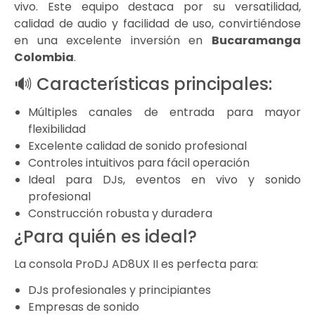
vivo. Este equipo destaca por su versatilidad,
calidad de audio y facilidad de uso, convirtiéndose
en una excelente inversión en
Bucaramanga
Colombia
.
🔊 Características principales:
Múltiples canales de entrada para mayor
flexibilidad
Excelente calidad de sonido profesional
Controles intuitivos para fácil operación
Ideal para DJs, eventos en vivo y sonido
profesional
Construcción robusta y duradera
¿Para quién es ideal?
La consola ProDJ AD8UX II es perfecta para:
DJs profesionales y principiantes
Empresas de sonido