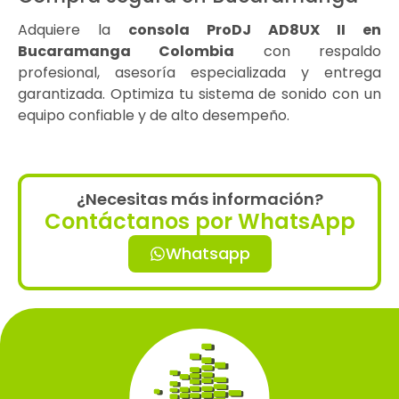
Adquiere la
consola ProDJ AD8UX II en
Bucaramanga Colombia
con respaldo
profesional, asesoría especializada y entrega
garantizada. Optimiza tu sistema de sonido con un
equipo confiable y de alto desempeño.
¿Necesitas más información?
Contáctanos por WhatsApp
Whatsapp