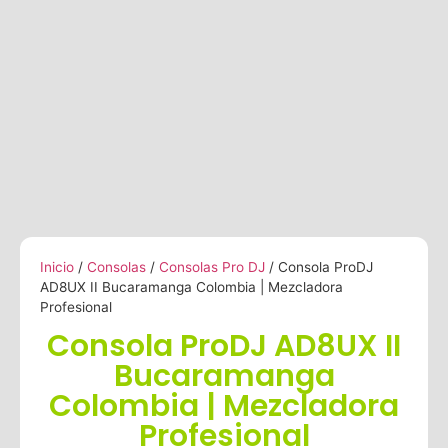
Inicio
/
Consolas
/
Consolas Pro DJ
/ Consola ProDJ
AD8UX II Bucaramanga Colombia | Mezcladora
Profesional
Consola ProDJ AD8UX II
Bucaramanga
Colombia | Mezcladora
Profesional