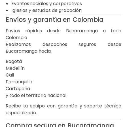
Eventos sociales y corporativos
Iglesias y estudios de grabación
Envíos y garantía en Colombia
Envíos rápidos desde Bucaramanga a toda
Colombia
Realizamos despachos seguros desde
Bucaramanga hacia:
Bogotá
Medellín
Cali
Barranquilla
Cartagena
y todo el territorio nacional
Recibe tu equipo con garantía y soporte técnico
especializado.
Compra segura en Bucaramanga