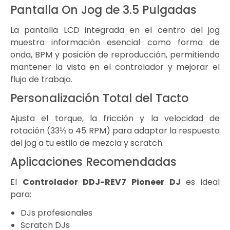
Pantalla On Jog de 3.5 Pulgadas
La pantalla LCD integrada en el centro del jog
muestra información esencial como forma de
onda, BPM y posición de reproducción, permitiendo
mantener la vista en el controlador y mejorar el
flujo de trabajo.
Personalización Total del Tacto
Ajusta el torque, la fricción y la velocidad de
rotación (33⅓ o 45 RPM) para adaptar la respuesta
del jog a tu estilo de mezcla y scratch.
Aplicaciones Recomendadas
El
Controlador DDJ-REV7 Pioneer DJ
es ideal
para:
DJs profesionales
Scratch DJs