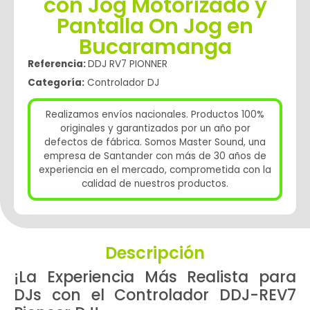
con Jog Motorizado y
Pantalla On Jog en
Bucaramanga
Referencia:
DDJ RV7 PIONNER
Categoría:
Controlador DJ
Realizamos envíos nacionales. Productos 100%
originales y garantizados por un año por
defectos de fábrica. Somos Master Sound, una
empresa de Santander con más de 30 años de
experiencia en el mercado, comprometida con la
calidad de nuestros productos.
Descripción
¡La Experiencia Más Realista para
DJs con el Controlador DDJ-REV7