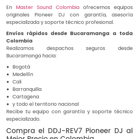
En
Master Sound Colombia
ofrecemos equipos
originales Pioneer DJ con garantía, asesoría
especializada y soporte técnico profesional.
Envíos rápidos desde Bucaramanga a toda
Colombia
Realizamos despachos seguros desde
Bucaramanga hacia:
Bogotá
Medellín
Cali
Barranquilla
Cartagena
y todo el territorio nacional
Recibe tu equipo con garantía y soporte técnico
especializado.
Compra el DDJ-REV7 Pioneer DJ al
Mejor Precio en Colombia