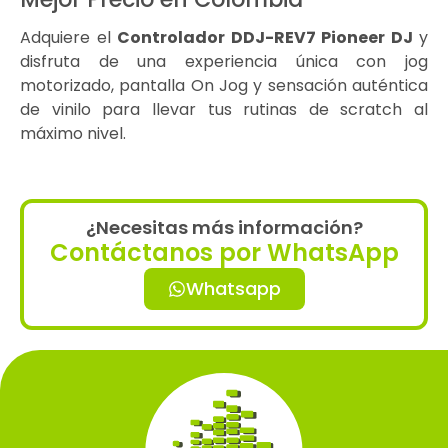
Adquiere el
Controlador DDJ-REV7 Pioneer DJ
y
disfruta de una experiencia única con jog
motorizado, pantalla On Jog y sensación auténtica
de vinilo para llevar tus rutinas de scratch al
máximo nivel.
¿Necesitas más información?
Contáctanos por WhatsApp
Whatsapp