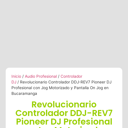
Inicio
/
Audio Profesional
/
Controlador
DJ
/ Revolucionario Controlador DDJ-REV7 Pioneer DJ
Profesional con Jog Motorizado y Pantalla On Jog en
Bucaramanga
Revolucionario
Controlador DDJ-REV7
Pioneer DJ Profesional