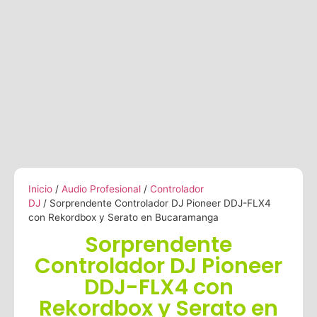
Inicio
/
Audio Profesional
/
Controlador
DJ
/ Sorprendente Controlador DJ Pioneer DDJ-FLX4
con Rekordbox y Serato en Bucaramanga
Sorprendente
Controlador DJ Pioneer
DDJ-FLX4 con
Rekordbox y Serato en