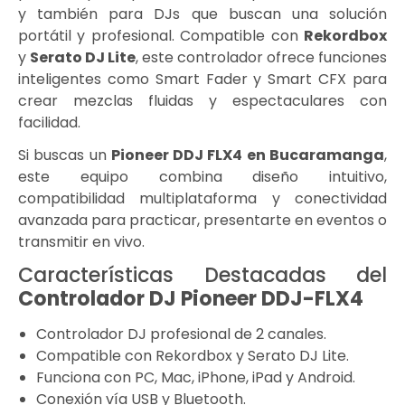
y también para DJs que buscan una solución
portátil y profesional. Compatible con
Rekordbox
y
Serato DJ Lite
, este controlador ofrece funciones
inteligentes como Smart Fader y Smart CFX para
crear mezclas fluidas y espectaculares con
facilidad.
Si buscas un
Pioneer DDJ FLX4 en Bucaramanga
,
este equipo combina diseño intuitivo,
compatibilidad multiplataforma y conectividad
avanzada para practicar, presentarte en eventos o
transmitir en vivo.
Características Destacadas del
Controlador DJ Pioneer DDJ-FLX4
Controlador DJ profesional de 2 canales.
Compatible con Rekordbox y Serato DJ Lite.
Funciona con PC, Mac, iPhone, iPad y Android.
Conexión vía USB y Bluetooth.