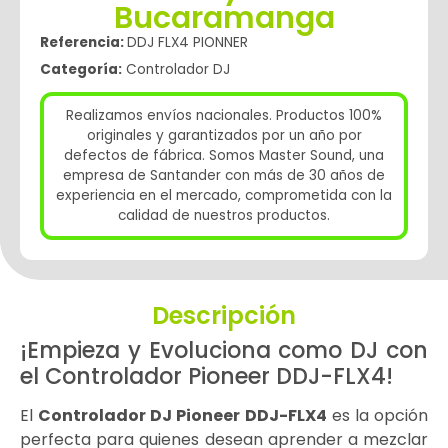
Bucaramanga
Referencia:
DDJ FLX4 PIONNER
Categoría:
Controlador DJ
Realizamos envíos nacionales. Productos 100%
originales y garantizados por un año por
defectos de fábrica. Somos Master Sound, una
empresa de Santander con más de 30 años de
experiencia en el mercado, comprometida con la
calidad de nuestros productos.
Descripción
¡Empieza y Evoluciona como DJ con
el Controlador Pioneer DDJ-FLX4!
El
Controlador DJ Pioneer DDJ-FLX4
es la opción
perfecta para quienes desean aprender a mezclar