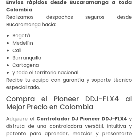
Envíos rápidos desde Bucaramanga a toda
Colombia
Realizamos despachos seguros desde
Bucaramanga hacia:
Bogotá
Medellín
Cali
Barranquilla
Cartagena
y todo el territorio nacional
Recibe tu equipo con garantía y soporte técnico
especializado.
Compra el Pioneer DDJ-FLX4 al
Mejor Precio en Colombia
Adquiere el
Controlador DJ Pioneer DDJ-FLX4
y
disfruta de una controladora versátil, intuitiva y
potente para aprender, mezclar y presentarte