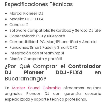
Especificaciones Técnicas
Marca: Pioneer DJ
Modelo: DDJ-FLX4
Canales: 2
Software compatible: Rekordbox y Serato DJ Lite
Conectividad: USB y Bluetooth
Compatibilidad: PC, Mac, iPhone, iPad y Android
Funciones: Smart Fader y Smart CFX
Integración con streaming: Sí
Diseño: Compacto y portátil
¿Por Qué Comprar el
Controlador
DJ Pioneer DDJ-FLX4
en
Bucaramanga?
En
Master Sound Colombia
ofrecemos equipos
originales Pioneer DJ con garantía, asesoría
especializada y soporte técnico profesional.