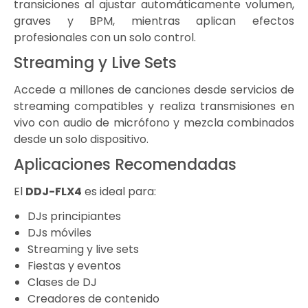
transiciones al ajustar automáticamente volumen,
graves y BPM, mientras aplican efectos
profesionales con un solo control.
Streaming y Live Sets
Accede a millones de canciones desde servicios de
streaming compatibles y realiza transmisiones en
vivo con audio de micrófono y mezcla combinados
desde un solo dispositivo.
Aplicaciones Recomendadas
El
DDJ-FLX4
es ideal para:
DJs principiantes
DJs móviles
Streaming y live sets
Fiestas y eventos
Clases de DJ
Creadores de contenido