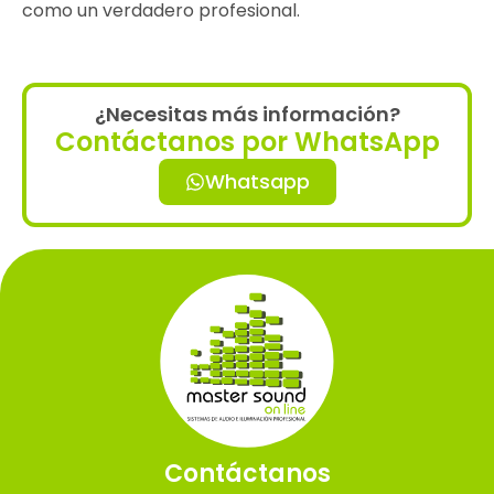
como un verdadero profesional.
¿Necesitas más información?
Contáctanos por WhatsApp
Whatsapp
Contáctanos