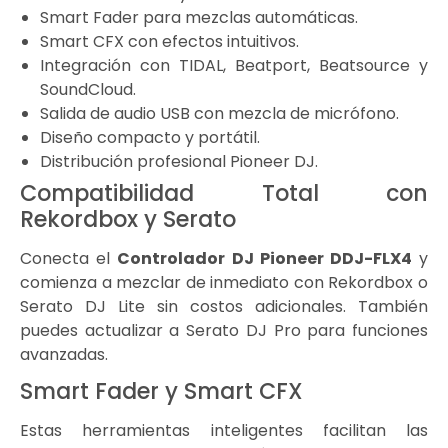
Smart Fader para mezclas automáticas.
Smart CFX con efectos intuitivos.
Integración con TIDAL, Beatport, Beatsource y
SoundCloud.
Salida de audio USB con mezcla de micrófono.
Diseño compacto y portátil.
Distribución profesional Pioneer DJ.
Compatibilidad Total con
Rekordbox y Serato
Conecta el
Controlador DJ Pioneer DDJ-FLX4
y
comienza a mezclar de inmediato con Rekordbox o
Serato DJ Lite sin costos adicionales. También
puedes actualizar a Serato DJ Pro para funciones
avanzadas.
Smart Fader y Smart CFX
Estas herramientas inteligentes facilitan las