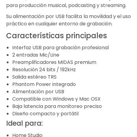
para producción musical, podcasting y streaming.
Su alimentación por USB facilita la movilidad y el uso
práctico en cualquier entorno de grabación.
Características principales
Interfaz USB para grabación profesional
2 entradas Mic/Line
Preamplificadores MIDAS premium
Resolución 24 bits / 192kHz
Salida estéreo TRS
Phantom Power integrado
Alimentación por USB
Compatible con Windows y Mac OSX
Baja latencia para monitoreo preciso
Diseño compacto y portátil
Ideal para:
Home Studio