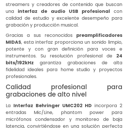
streamers y creadores de contenido que buscan
una
interfaz de audio USB profesional
con
calidad de estudio y excelente desempeño para
grabación y producción musical.
Gracias a sus reconocidos
preamplificadores
MIDAS
, esta interfaz proporciona un sonido limpio,
potente y con gran definición para voces e
instrumentos. Su resolución profesional de
24
bits/192kHz
garantiza grabaciones de alta
fidelidad ideales para home studio y proyectos
profesionales.
Calidad profesional para
grabaciones de alto nivel
La
Interfaz Behringer UMC202 HD
incorpora 2
entradas Mic/Line, phantom power para
micrófonos condensador y monitoreo de baja
latencia, convirtiéndose en una solución perfecta