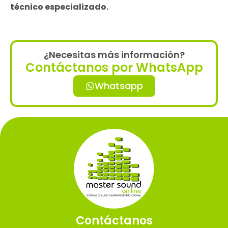
técnico especializado.
¿Necesitas más información?
Contáctanos por WhatsApp
Whatsapp
Contáctanos