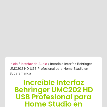
Inicio
/
Interfaz de Audio
/ Increíble Interfaz Behringer
UMC202 HD USB Profesional para Home Studio en
Bucaramanga
Increíble Interfaz
Behringer UMC202 HD
USB Profesional para
Home Studio en