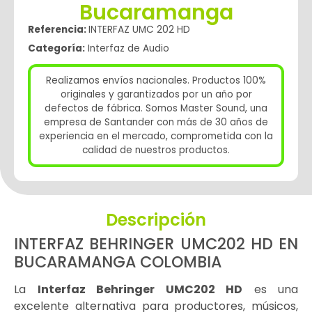
Bucaramanga
Referencia:
INTERFAZ UMC 202 HD
Categoría:
Interfaz de Audio
Realizamos envíos nacionales. Productos 100%
originales y garantizados por un año por
defectos de fábrica. Somos Master Sound, una
empresa de Santander con más de 30 años de
experiencia en el mercado, comprometida con la
calidad de nuestros productos.
Descripción
INTERFAZ BEHRINGER UMC202 HD EN
BUCARAMANGA COLOMBIA
La
Interfaz Behringer UMC202 HD
es una
excelente alternativa para productores, músicos,