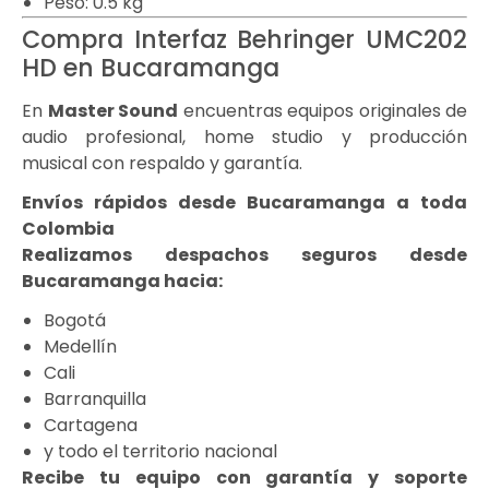
Peso: 0.5 kg
Compra Interfaz Behringer UMC202
HD en Bucaramanga
En
Master Sound
encuentras equipos originales de
audio profesional, home studio y producción
musical con respaldo y garantía.
Envíos rápidos desde Bucaramanga a toda
Colombia
Realizamos despachos seguros desde
Bucaramanga hacia:
Bogotá
Medellín
Cali
Barranquilla
Cartagena
y todo el territorio nacional
Recibe tu equipo con garantía y soporte