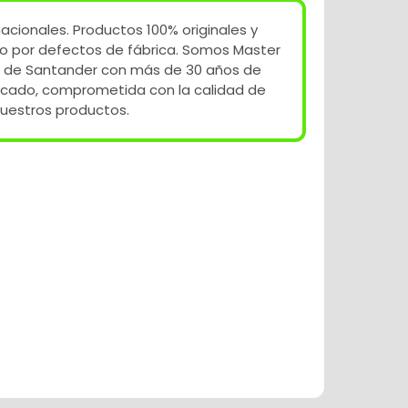
acionales. Productos 100% originales y
o por defectos de fábrica. Somos Master
 de Santander con más de 30 años de
rcado, comprometida con la calidad de
uestros productos.