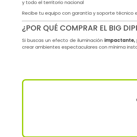
y todo el territorio nacional
Recibe tu equipo con garantía y soporte técnico 
¿POR QUÉ COMPRAR EL BIG DI
Si buscas un efecto de iluminación
impactante, 
crear ambientes espectaculares con mínima insta