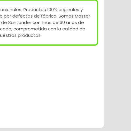
acionales. Productos 100% originales y
o por defectos de fábrica. Somos Master
 de Santander con más de 30 años de
rcado, comprometida con la calidad de
uestros productos.