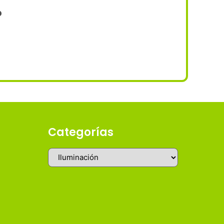
?
Categorías