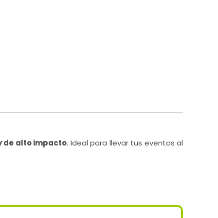
y de alto impacto
. Ideal para llevar tus eventos al