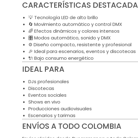
CARACTERÍSTICAS DESTACADA
💡 Tecnología LED de alto brillo
🔄 Movimiento automático y control DMX
🌈 Efectos dinámicos y colores intensos
🎛️ Modos automático, sonido y DMX
⚙️ Diseño compacto, resistente y profesional
🎉 Ideal para escenarios, eventos y discotecas
🔌 Bajo consumo energético
IDEAL PARA
DJs profesionales
Discotecas
Eventos sociales
Shows en vivo
Producciones audiovisuales
Escenarios y tarimas
ENVÍOS A TODO COLOMBIA