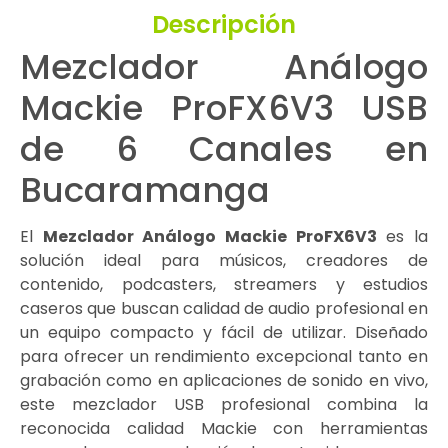
Descripción
Mezclador Análogo
Mackie ProFX6V3 USB
de 6 Canales en
Bucaramanga
El
Mezclador Análogo Mackie ProFX6V3
es la
solución ideal para músicos, creadores de
contenido, podcasters, streamers y estudios
caseros que buscan calidad de audio profesional en
un equipo compacto y fácil de utilizar. Diseñado
para ofrecer un rendimiento excepcional tanto en
grabación como en aplicaciones de sonido en vivo,
este mezclador USB profesional combina la
reconocida calidad Mackie con herramientas