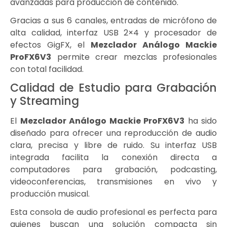
avanzadas para producción de contenido.
Gracias a sus 6 canales, entradas de micrófono de
alta calidad, interfaz USB 2×4 y procesador de
efectos GigFX, el
Mezclador Análogo Mackie
ProFX6V3
permite crear mezclas profesionales
con total facilidad.
Calidad de Estudio para Grabación
y Streaming
El
Mezclador Análogo Mackie ProFX6V3
ha sido
diseñado para ofrecer una reproducción de audio
clara, precisa y libre de ruido. Su interfaz USB
integrada facilita la conexión directa a
computadores para grabación, podcasting,
videoconferencias, transmisiones en vivo y
producción musical.
Esta consola de audio profesional es perfecta para
quienes buscan una solución compacta sin