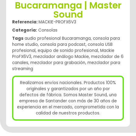
Bucaramanga | Master
Sound
Referencia:
MACKIE-PROFX6V3
Categoría:
Consolas
Tags
audio profesional Bucaramanga
,
consola para
home studio
,
consola para podcast
,
consola USB
profesional
,
equipo de sonido profesional
,
Mackie
ProFX6V3
,
mezclador análogo Mackie
,
mezclador de 6
canales
,
mezclador para grabación
,
mezclador para
streaming
Realizamos envíos nacionales. Productos 100%
originales y garantizados por un año por
defectos de fábrica. Somos Master Sound, una
empresa de Santander con más de 30 años de
experiencia en el mercado, comprometida con la
calidad de nuestros productos.