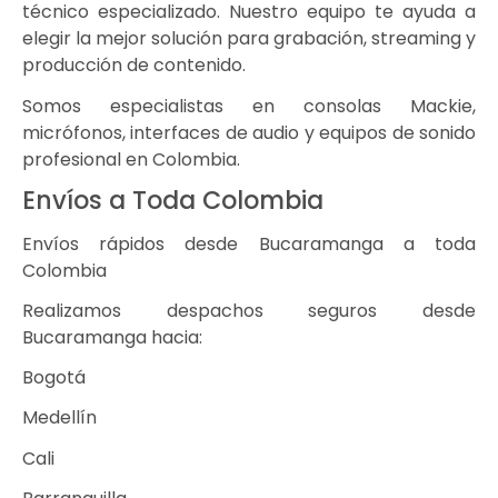
técnico especializado. Nuestro equipo te ayuda a
elegir la mejor solución para grabación, streaming y
producción de contenido.
Somos especialistas en consolas Mackie,
micrófonos, interfaces de audio y equipos de sonido
profesional en Colombia.
Envíos a Toda Colombia
Envíos rápidos desde Bucaramanga a toda
Colombia
Realizamos despachos seguros desde
Bucaramanga hacia:
Bogotá
Medellín
Cali