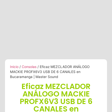
Inicio
/
Consolas
/ Eficaz MEZCLADOR ANÁLOGO
MACKIE PROFX6V3 USB DE 6 CANALES en
Bucaramanga | Master Sound
Eficaz MEZCLADOR
ANÁLOGO MACKIE
PROFX6V3 USB DE 6
CANALES en