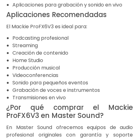
Aplicaciones para grabación y sonido en vivo
Aplicaciones Recomendadas
El Mackie ProFX6V3 es ideal para:
Podcasting profesional
Streaming
Creación de contenido
Home Studio
Producción musical
Videoconferencias
Sonido para pequeños eventos
Grabación de voces e instrumentos
Transmisiones en vivo
¿Por qué comprar el Mackie
ProFX6V3 en Master Sound?
En Master Sound ofrecemos equipos de audio
profesional originales con garantía y soporte