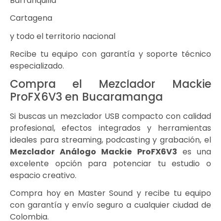
Barranquilla
Cartagena
y todo el territorio nacional
Recibe tu equipo con garantía y soporte técnico
especializado.
Compra el Mezclador Mackie
ProFX6V3 en Bucaramanga
Si buscas un mezclador USB compacto con calidad
profesional, efectos integrados y herramientas
ideales para streaming, podcasting y grabación, el
Mezclador Análogo Mackie ProFX6V3
es una
excelente opción para potenciar tu estudio o
espacio creativo.
Compra hoy en Master Sound y recibe tu equipo
con garantía y envío seguro a cualquier ciudad de
Colombia.