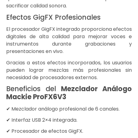
sacrificar calidad sonora.
Efectos GigFX Profesionales
El procesador GigFX integrado proporciona efectos
digitales de alta calidad para mejorar voces e
instrumentos durante grabaciones y
presentaciones en vivo.
Gracias a estos efectos incorporados, los usuarios
pueden lograr mezclas más profesionales sin
necesidad de procesadores externos.
Beneficios del
Mezclador Análogo
Mackie ProFX6V3
✔ Mezclador análogo profesional de 6 canales.
✔ Interfaz USB 2×4 integrada.
✔ Procesador de efectos GigFX.