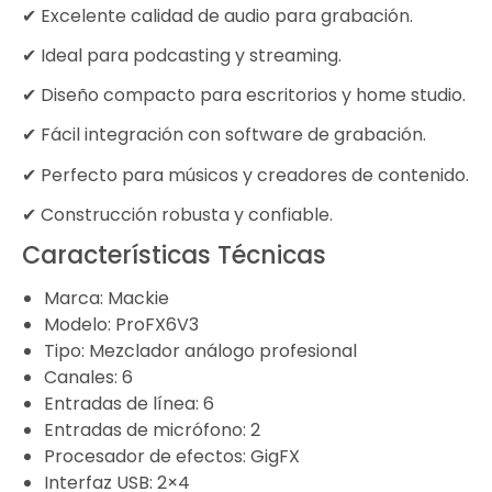
✔ Excelente calidad de audio para grabación.
✔ Ideal para podcasting y streaming.
✔ Diseño compacto para escritorios y home studio.
✔ Fácil integración con software de grabación.
✔ Perfecto para músicos y creadores de contenido.
✔ Construcción robusta y confiable.
Características Técnicas
Marca: Mackie
Modelo: ProFX6V3
Tipo: Mezclador análogo profesional
Canales: 6
Entradas de línea: 6
Entradas de micrófono: 2
Procesador de efectos: GigFX
Interfaz USB: 2×4