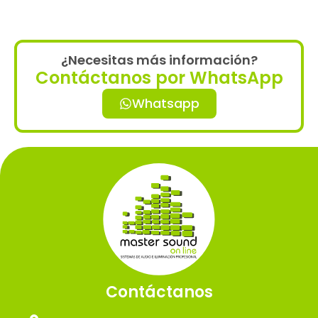
¿Necesitas más información?
Contáctanos por WhatsApp
Whatsapp
Contáctanos