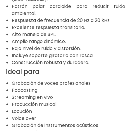
Patrón polar cardioide para reducir ruido
ambiental.
Respuesta de frecuencia de 20 Hz a 20 kHz.
Excelente respuesta transitoria.
Alto manejo de SPL.
Amplio rango dinámico.
Bajo nivel de ruido y distorsión.
Incluye soporte giratorio con rosca.
Construcción robusta y duradera.
Ideal para
Grabación de voces profesionales
Podcasting
Streaming en vivo
Producción musical
Locución
Voice over
Grabación de instrumentos acústicos