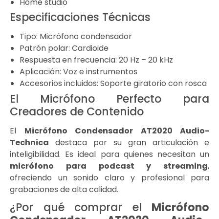
Home studio
Especificaciones Técnicas
Tipo: Micrófono condensador
Patrón polar: Cardioide
Respuesta en frecuencia: 20 Hz – 20 kHz
Aplicación: Voz e instrumentos
Accesorios incluidos: Soporte giratorio con rosca
El Micrófono Perfecto para
Creadores de Contenido
El
Micrófono Condensador AT2020
Audio-
Technica
destaca por su gran articulación e
inteligibilidad. Es ideal para quienes necesitan un
micrófono para podcast y streaming
,
ofreciendo un sonido claro y profesional para
grabaciones de alta calidad.
¿Por qué comprar el
Micrófono