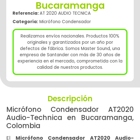
Bucaramanga
Referencia:
AT 2020 AUDIO TECNICA
Categoría:
Micrófono Condensador
Realizamos envíos nacionales. Productos 100%
originales y garantizados por un año por
defectos de fábrica. Somos Master Sound, una
empresa de Santander con más de 30 años de
experiencia en el mercado, comprometida con la
calidad de nuestros productos.
Descripción
Micrófono Condensador AT2020
Audio-Technica en Bucaramanga,
Colombia
El
Micrófono Condensador AT2020
Audio-