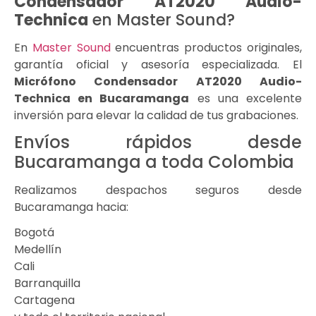
Condensador AT2020
Audio-
Technica
en Master Sound?
En
Master Sound
encuentras productos originales,
garantía oficial y asesoría especializada. El
Micrófono Condensador AT2020 Audio-
Technica en Bucaramanga
es una excelente
inversión para elevar la calidad de tus grabaciones.
Envíos rápidos desde
Bucaramanga a toda Colombia
Realizamos despachos seguros desde
Bucaramanga hacia:
Bogotá
Medellín
Cali
Barranquilla
Cartagena