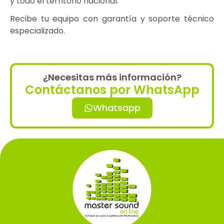
y todo el territorio nacional.
Recibe tu equipo con garantía y soporte técnico
especializado.
¿Necesitas más información?
Contáctanos por WhatsApp
Whatsapp