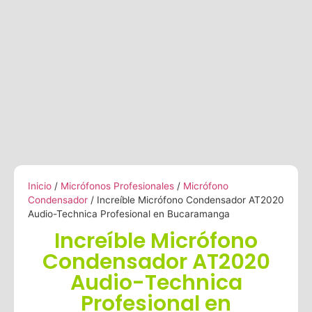
Inicio
/
Micrófonos Profesionales
/
Micrófono
Condensador
/ Increíble Micrófono Condensador AT2020
Audio-Technica Profesional en Bucaramanga
Increíble Micrófono
Condensador AT2020
Audio-Technica
Profesional en