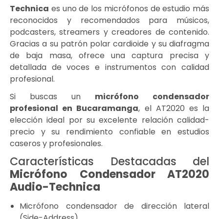
Technica
es uno de los micrófonos de estudio más
reconocidos y recomendados para músicos,
podcasters, streamers y creadores de contenido.
Gracias a su patrón polar cardioide y su diafragma
de baja masa, ofrece una captura precisa y
detallada de voces e instrumentos con calidad
profesional.
Si buscas un
micrófono condensador
profesional en Bucaramanga
, el AT2020 es la
elección ideal por su excelente relación calidad-
precio y su rendimiento confiable en estudios
caseros y profesionales.
Características Destacadas del
Micrófono Condensador AT2020
Audio-Technica
Micrófono condensador de dirección lateral
(Side-Address).