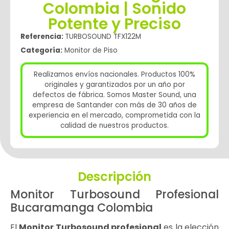
Colombia | Sonido
Potente y Preciso
Referencia:
TURBOSOUND TFX122M
Categoría:
Monitor de Piso
Realizamos envíos nacionales. Productos 100%
originales y garantizados por un año por
defectos de fábrica. Somos Master Sound, una
empresa de Santander con más de 30 años de
experiencia en el mercado, comprometida con la
calidad de nuestros productos.
Descripción
Monitor Turbosound Profesional
Bucaramanga Colombia
El
Monitor Turbosound profesional
es la elección