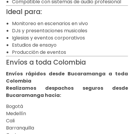
Compatible con sistemas de audio profesional
Ideal para:
Monitoreo en escenarios en vivo
DJs y presentaciones musicales
Iglesias y eventos corporativos
Estudios de ensayo
Producción de eventos
Envíos a toda Colombia
Envíos rápidos desde Bucaramanga a toda
Colombia
Realizamos despachos seguros desde
Bucaramanga hacia:
Bogotá
Medellín
Cali
Barranquilla