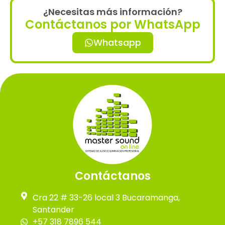
¿Necesitas más información?
Contáctanos por WhatsApp
Whatsapp
Contáctanos
Cra 22 # 33-26 local 3 Bucaramanga,
Santander
+57 318 7896 544