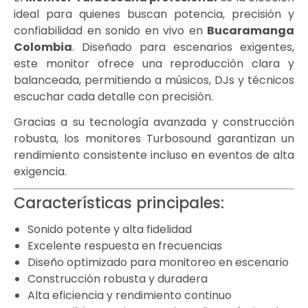
ideal para quienes buscan potencia, precisión y
confiabilidad en sonido en vivo en
Bucaramanga
Colombia
. Diseñado para escenarios exigentes,
este monitor ofrece una reproducción clara y
balanceada, permitiendo a músicos, DJs y técnicos
escuchar cada detalle con precisión.
Gracias a su tecnología avanzada y construcción
robusta, los monitores Turbosound garantizan un
rendimiento consistente incluso en eventos de alta
exigencia.
Características principales:
Sonido potente y alta fidelidad
Excelente respuesta en frecuencias
Diseño optimizado para monitoreo en escenario
Construcción robusta y duradera
Alta eficiencia y rendimiento continuo