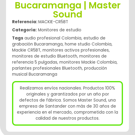
Bucaramanga | Master
Sound
Referencia:
MACKIE-CR5BT
Categoría:
Monitores de estudio
Tags
audio profesional Colombia
,
estudio de
grabación Bucaramanga
,
home studio Colombia
,
Mackie CR5BT
,
monitores activos profesionales
,
monitores de estudio Bluetooth
,
monitores de
referencia 5 pulgadas
,
monitores Mackie Colombia
,
parlantes profesionales Bluetooth
,
producción
musical Bucaramanga
Realizamos envíos nacionales. Productos 100%
originales y garantizados por un año por
defectos de fábrica. Somos Master Sound, una
empresa de Santander con más de 30 años de
experiencia en el mercado, comprometida con la
calidad de nuestros productos.