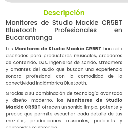
Descripción
Monitores de Studio Mackie CR5BT
Bluetooth Profesionales en
Bucaramanga
Los
Monitores de Studio Mackie CR5BT
han sido
diseñados para productores musicales, creadores
de contenido, DJs, ingenieros de sonido, streamers
y amantes del audio que buscan una experiencia
sonora profesional con la comodidad de la
conectividad inalámbrica Bluetooth.
Gracias a su combinación de tecnología avanzada
y diseño moderno, los
Monitores de Studio
Mackie CR5BT
ofrecen un sonido limpio, potente y
preciso que permite escuchar cada detalle de tus
mezclas, producciones musicales, podcasts y
contenidos multimedia.