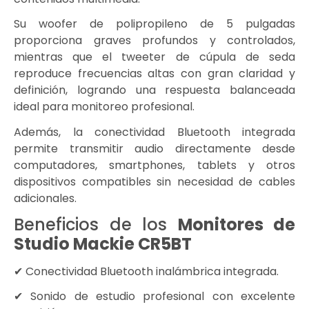
Su woofer de polipropileno de 5 pulgadas
proporciona graves profundos y controlados,
mientras que el tweeter de cúpula de seda
reproduce frecuencias altas con gran claridad y
definición, logrando una respuesta balanceada
ideal para monitoreo profesional.
Además, la conectividad Bluetooth integrada
permite transmitir audio directamente desde
computadores, smartphones, tablets y otros
dispositivos compatibles sin necesidad de cables
adicionales.
Beneficios de los
Monitores de
Studio Mackie CR5BT
✔ Conectividad Bluetooth inalámbrica integrada.
✔ Sonido de estudio profesional con excelente