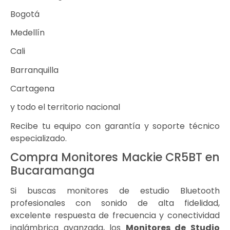
Bogotá
Medellín
Cali
Barranquilla
Cartagena
y todo el territorio nacional
Recibe tu equipo con garantía y soporte técnico
especializado.
Compra Monitores Mackie CR5BT en
Bucaramanga
Si buscas monitores de estudio Bluetooth
profesionales con sonido de alta fidelidad,
excelente respuesta de frecuencia y conectividad
inalámbrica avanzada, los
Monitores de Studio