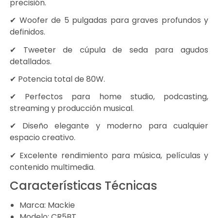
precisión.
✔ Woofer de 5 pulgadas para graves profundos y
definidos.
✔ Tweeter de cúpula de seda para agudos
detallados.
✔ Potencia total de 80W.
✔ Perfectos para home studio, podcasting,
streaming y producción musical.
✔ Diseño elegante y moderno para cualquier
espacio creativo.
✔ Excelente rendimiento para música, películas y
contenido multimedia.
Características Técnicas
Marca: Mackie
Modelo: CR5BT