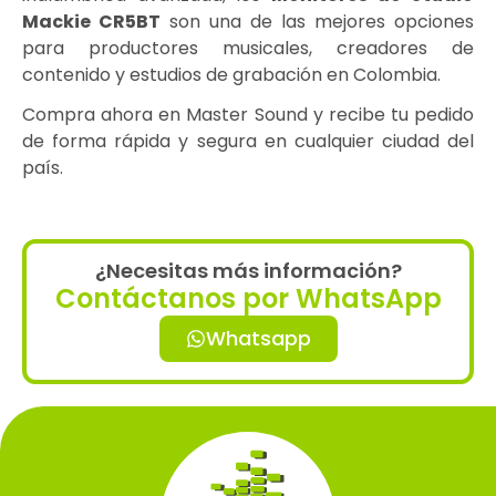
Mackie CR5BT
son una de las mejores opciones
para productores musicales, creadores de
contenido y estudios de grabación en Colombia.
Compra ahora en Master Sound y recibe tu pedido
de forma rápida y segura en cualquier ciudad del
país.
¿Necesitas más información?
Contáctanos por WhatsApp
Whatsapp