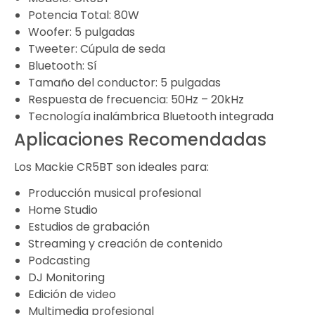
Potencia Total: 80W
Woofer: 5 pulgadas
Tweeter: Cúpula de seda
Bluetooth: Sí
Tamaño del conductor: 5 pulgadas
Respuesta de frecuencia: 50Hz – 20kHz
Tecnología inalámbrica Bluetooth integrada
Aplicaciones Recomendadas
Los Mackie CR5BT son ideales para:
Producción musical profesional
Home Studio
Estudios de grabación
Streaming y creación de contenido
Podcasting
DJ Monitoring
Edición de video
Multimedia profesional