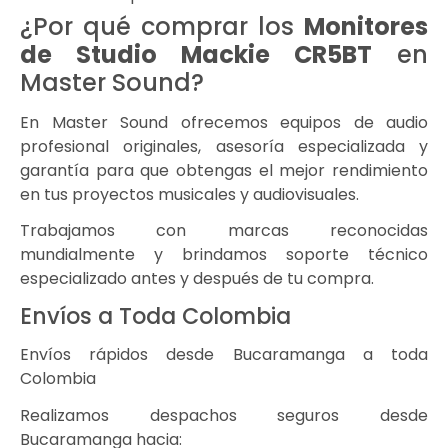
¿Por qué comprar los
Monitores
de Studio Mackie CR5BT
en
Master Sound?
En Master Sound ofrecemos equipos de audio
profesional originales, asesoría especializada y
garantía para que obtengas el mejor rendimiento
en tus proyectos musicales y audiovisuales.
Trabajamos con marcas reconocidas
mundialmente y brindamos soporte técnico
especializado antes y después de tu compra.
Envíos a Toda Colombia
Envíos rápidos desde Bucaramanga a toda
Colombia
Realizamos despachos seguros desde
Bucaramanga hacia: