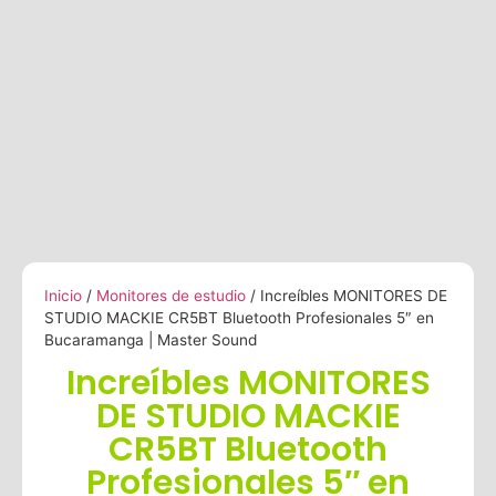
Inicio
/
Monitores de estudio
/ Increíbles MONITORES DE
STUDIO MACKIE CR5BT Bluetooth Profesionales 5″ en
Bucaramanga | Master Sound
Increíbles MONITORES
DE STUDIO MACKIE
CR5BT Bluetooth
Profesionales 5″ en