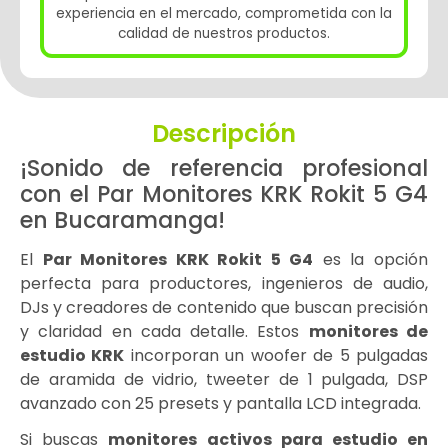
experiencia en el mercado, comprometida con la
calidad de nuestros productos.
Descripción
¡Sonido de referencia profesional
con el Par Monitores KRK Rokit 5 G4
en Bucaramanga!
El
Par Monitores KRK Rokit 5 G4
es la opción
perfecta para productores, ingenieros de audio,
DJs y creadores de contenido que buscan precisión
y claridad en cada detalle. Estos
monitores de
estudio KRK
incorporan un woofer de 5 pulgadas
de aramida de vidrio, tweeter de 1 pulgada, DSP
avanzado con 25 presets y pantalla LCD integrada.
Si buscas
monitores activos para estudio en