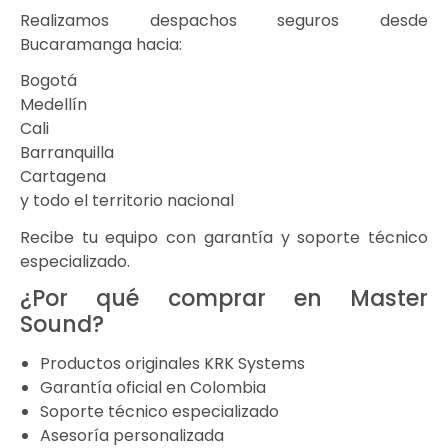
Realizamos despachos seguros desde
Bucaramanga hacia:
Bogotá
Medellín
Cali
Barranquilla
Cartagena
y todo el territorio nacional
Recibe tu equipo con garantía y soporte técnico
especializado.
¿Por qué comprar en Master
Sound?
Productos originales KRK Systems
Garantía oficial en Colombia
Soporte técnico especializado
Asesoría personalizada