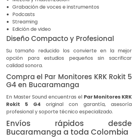
Grabación de voces e instrumentos
Podcasts
Streaming
Edición de video
Diseño Compacto y Profesional
Su tamaño reducido los convierte en la mejor
opción para estudios pequeños sin sacrificar
calidad sonora.
Compra el Par Monitores KRK Rokit 5
G4 en Bucaramanga
En Master Sound encuentras el
Par Monitores KRK
Rokit 5 G4
original con garantía, asesoría
profesional y soporte técnico especializado.
Envíos rápidos desde
Bucaramanga a toda Colombia