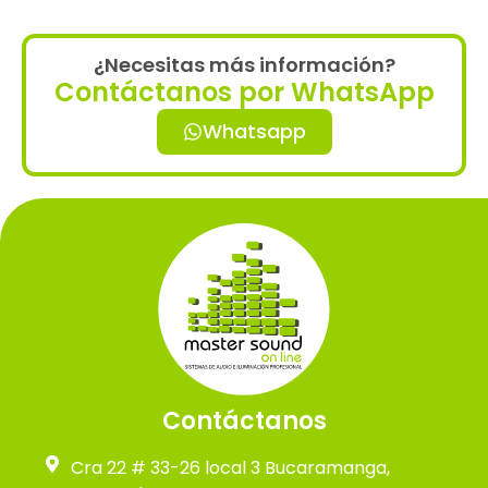
¿Necesitas más información?
Contáctanos por WhatsApp
Whatsapp
Contáctanos
Cra 22 # 33-26 local 3 Bucaramanga,