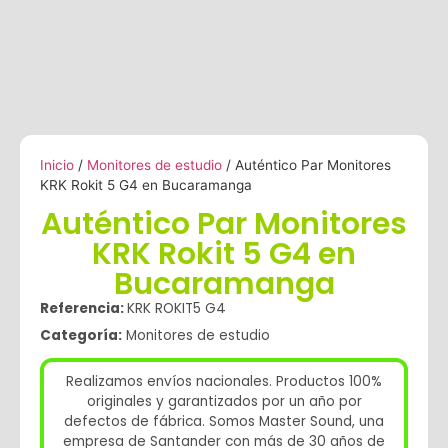
Inicio
/
Monitores de estudio
/ Auténtico Par Monitores
KRK Rokit 5 G4 en Bucaramanga
Auténtico Par Monitores
KRK Rokit 5 G4 en
Bucaramanga
Referencia:
KRK ROKIT5 G4
Categoría:
Monitores de estudio
Realizamos envíos nacionales. Productos 100%
originales y garantizados por un año por
defectos de fábrica. Somos Master Sound, una
empresa de Santander con más de 30 años de