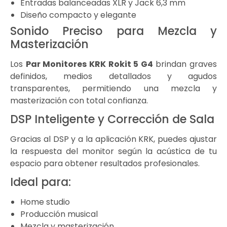
Entradas balanceadas XLR y Jack 6,3 mm
Diseño compacto y elegante
Sonido Preciso para Mezcla y
Masterización
Los
Par Monitores KRK Rokit 5 G4
brindan graves
definidos, medios detallados y agudos
transparentes, permitiendo una mezcla y
masterización con total confianza.
DSP Inteligente y Corrección de Sala
Gracias al DSP y a la aplicación KRK, puedes ajustar
la respuesta del monitor según la acústica de tu
espacio para obtener resultados profesionales.
Ideal para:
Home studio
Producción musical
Mezcla y masterización