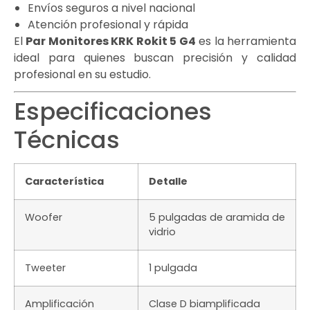
Envíos seguros a nivel nacional
Atención profesional y rápida
El
Par Monitores KRK Rokit 5 G4
es la herramienta
ideal para quienes buscan precisión y calidad
profesional en su estudio.
Especificaciones
Técnicas
Característica
Detalle
Woofer
5 pulgadas de aramida de
vidrio
Tweeter
1 pulgada
Amplificación
Clase D biamplificada