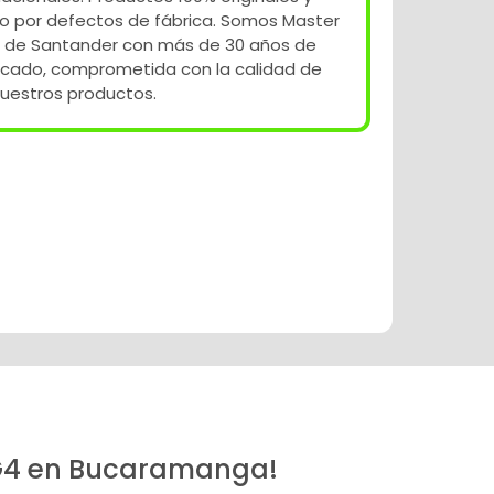
o por defectos de fábrica. Somos Master
 de Santander con más de 30 años de
rcado, comprometida con la calidad de
uestros productos.
7 G4 en Bucaramanga!