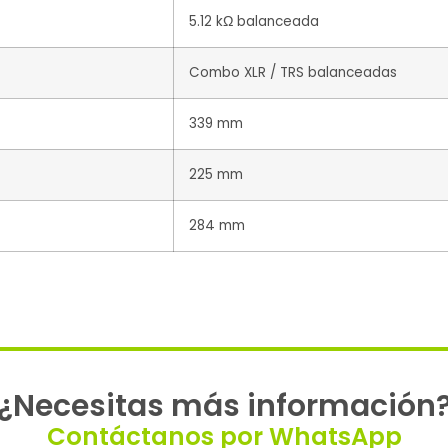
5.12 kΩ balanceada
Combo XLR / TRS balanceadas
339 mm
225 mm
284 mm
¿Necesitas más información
Contáctanos por WhatsApp