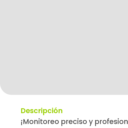
Descripción
¡Monitoreo preciso y profesio