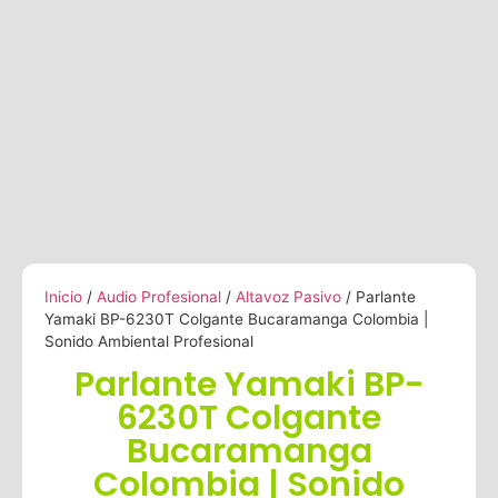
Inicio
/
Audio Profesional
/
Altavoz Pasivo
/ Parlante
Yamaki BP-6230T Colgante Bucaramanga Colombia |
Sonido Ambiental Profesional
Parlante Yamaki BP-
6230T Colgante
Bucaramanga
Colombia | Sonido