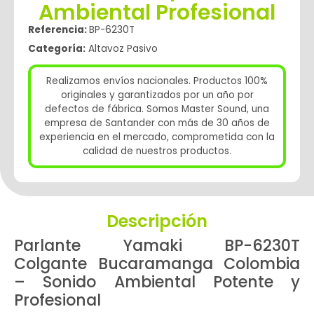
Ambiental Profesional
Referencia:
BP-6230T
Categoría:
Altavoz Pasivo
Realizamos envíos nacionales. Productos 100%
originales y garantizados por un año por
defectos de fábrica. Somos Master Sound, una
empresa de Santander con más de 30 años de
experiencia en el mercado, comprometida con la
calidad de nuestros productos.
Descripción
Parlante Yamaki BP-6230T
Colgante Bucaramanga Colombia
– Sonido Ambiental Potente y
Profesional