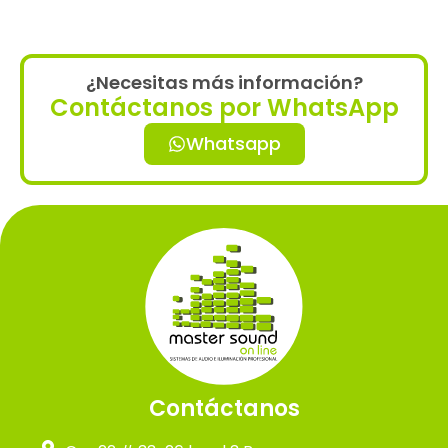
¿Necesitas más información?
Contáctanos por WhatsApp
Whatsapp
Contáctanos