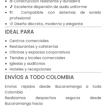
⚙️ Construcción resistente y duradera
🎵 Excelente dispersión de audio uniforme
🔌 Compatible con sistemas de sonido
profesional
🎨 Diseño discreto, moderno y elegante
IDEAL PARA
Centros comerciales
Restaurantes y cafeterías
Oficinas y espacios corporativos
Tiendas y locales comerciales
Iglesias y auditorios
Hoteles y recepciones
ENVÍOS A TODO COLOMBIA
Envíos rápidos desde Bucaramanga a toda
Colombia
Realizamos despachos seguros desde
Bucaramanga hacia: