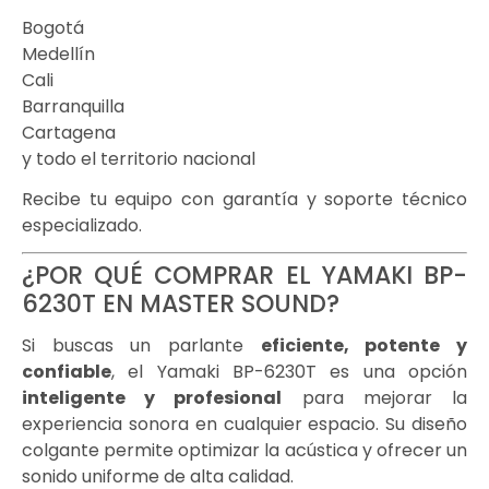
Bogotá
Medellín
Cali
Barranquilla
Cartagena
y todo el territorio nacional
Recibe tu equipo con garantía y soporte técnico
especializado.
¿POR QUÉ COMPRAR EL YAMAKI BP-
6230T EN MASTER SOUND?
Si buscas un parlante
eficiente, potente y
confiable
, el Yamaki BP-6230T es una opción
inteligente y profesional
para mejorar la
experiencia sonora en cualquier espacio. Su diseño
colgante permite optimizar la acústica y ofrecer un
sonido uniforme de alta calidad.