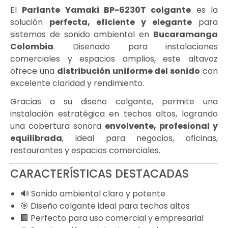
El
Parlante Yamaki BP-6230T colgante
es la
solución
perfecta, eficiente y elegante
para
sistemas de sonido ambiental en
Bucaramanga
Colombia
. Diseñado para instalaciones
comerciales y espacios amplios, este altavoz
ofrece una
distribución uniforme del sonido
con
excelente claridad y rendimiento.
Gracias a su diseño colgante, permite una
instalación estratégica en techos altos, logrando
una cobertura sonora
envolvente, profesional y
equilibrada
, ideal para negocios, oficinas,
restaurantes y espacios comerciales.
CARACTERÍSTICAS DESTACADAS
🔊 Sonido ambiental claro y potente
🎯 Diseño colgante ideal para techos altos
🏢 Perfecto para uso comercial y empresarial