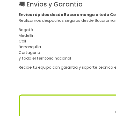
🚚 Envíos y Garantía
Envíos rápidos desde Bucaramanga a toda C
Realizamos despachos seguros desde Bucaraman
Bogotá
Medellín
Cali
Barranquilla
Cartagena
y todo el territorio nacional
Recibe tu equipo con garantía y soporte técnico 