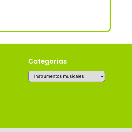
Categorías