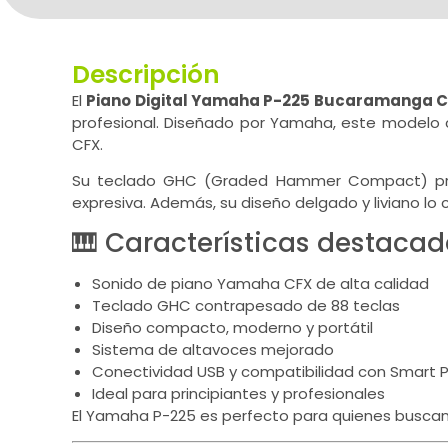
Descripción
El
Piano Digital Yamaha P-225 Bucaramanga 
profesional. Diseñado por Yamaha, este modelo c
CFX.
Su teclado GHC (Graded Hammer Compact) propor
expresiva. Además, su diseño delgado y liviano lo
🎹 Características destacad
Sonido de piano Yamaha CFX de alta calidad
Teclado GHC contrapesado de 88 teclas
Diseño compacto, moderno y portátil
Sistema de altavoces mejorado
Conectividad USB y compatibilidad con Smart P
Ideal para principiantes y profesionales
El Yamaha P-225 es perfecto para quienes buscan 