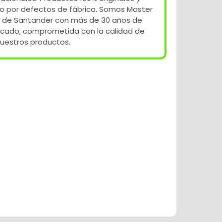
o por defectos de fábrica. Somos Master
 de Santander con más de 30 años de
rcado, comprometida con la calidad de
uestros productos.