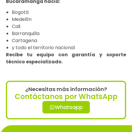
Bucaramanga hacia:
Bogotá
Medellín
Cali
Barranquilla
Cartagena
y todo el territorio nacional
Recibe tu equipo con garantía y soporte
técnico especializado.
¿Necesitas más información?
Contáctanos por WhatsApp
Whatsapp