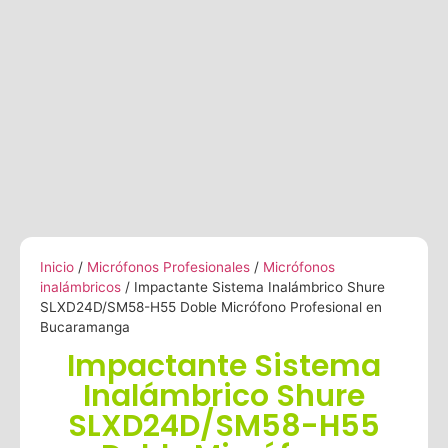
Inicio
/
Micrófonos Profesionales
/
Micrófonos
inalámbricos
/ Impactante Sistema Inalámbrico Shure
SLXD24D/SM58-H55 Doble Micrófono Profesional en
Bucaramanga
Impactante Sistema
Inalámbrico Shure
SLXD24D/SM58-H55