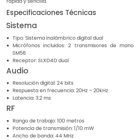
rápida y sencilla.
Especificaciones Técnicas
Sistema
Tipo: Sistema inalámbrico digital dual
Micrófonos incluidos: 2 transmisores de mano
SM58
Receptor: SLXD4D dual
Audio
Resolución digital: 24 bits
Respuesta en frecuencia: 20Hz – 20kHz
Latencia: 3.2 ms
RF
Rango de trabajo: 100 metros
Potencia de transmisión: 1/10 mW
Ancho de banda: 44 MHz