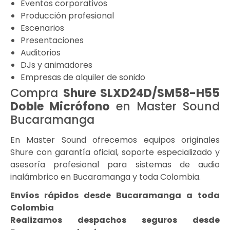
Eventos corporativos
Producción profesional
Escenarios
Presentaciones
Auditorios
DJs y animadores
Empresas de alquiler de sonido
Compra
Shure SLXD24D/SM58-H55
Doble Micrófono
en Master Sound
Bucaramanga
En Master Sound ofrecemos equipos originales
Shure con garantía oficial, soporte especializado y
asesoría profesional para sistemas de audio
inalámbrico en Bucaramanga y toda Colombia.
Envíos rápidos desde Bucaramanga a toda
Colombia
Realizamos despachos seguros desde