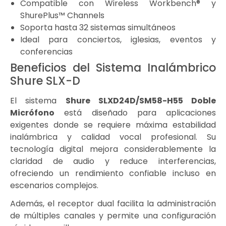
Compatible con Wireless Workbench® y
ShurePlus™ Channels
Soporta hasta 32 sistemas simultáneos
Ideal para conciertos, iglesias, eventos y
conferencias
Beneficios del Sistema Inalámbrico
Shure SLX-D
El sistema
Shure SLXD24D/SM58-H55 Doble
Micrófono
está diseñado para aplicaciones
exigentes donde se requiere máxima estabilidad
inalámbrica y calidad vocal profesional. Su
tecnología digital mejora considerablemente la
claridad de audio y reduce interferencias,
ofreciendo un rendimiento confiable incluso en
escenarios complejos.
Además, el receptor dual facilita la administración
de múltiples canales y permite una configuración