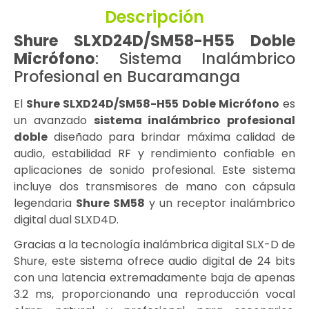
Descripción
Shure SLXD24D/SM58-H55 Doble
Micrófono
: Sistema Inalámbrico
Profesional en Bucaramanga
El
Shure SLXD24D/SM58-H55 Doble Micrófono
es
un avanzado
sistema inalámbrico profesional
doble
diseñado para brindar máxima calidad de
audio, estabilidad RF y rendimiento confiable en
aplicaciones de sonido profesional. Este sistema
incluye dos transmisores de mano con cápsula
legendaria
Shure SM58
y un receptor inalámbrico
digital dual SLXD4D.
Gracias a la tecnología inalámbrica digital SLX-D de
Shure, este sistema ofrece audio digital de 24 bits
con una latencia extremadamente baja de apenas
3.2 ms, proporcionando una reproducción vocal