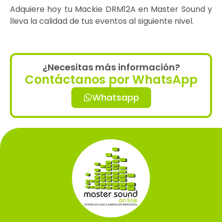
Adquiere hoy tu Mackie DRM12A en Master Sound y
lleva la calidad de tus eventos al siguiente nivel.
¿Necesitas más información?
Contáctanos por WhatsApp
Whatsapp