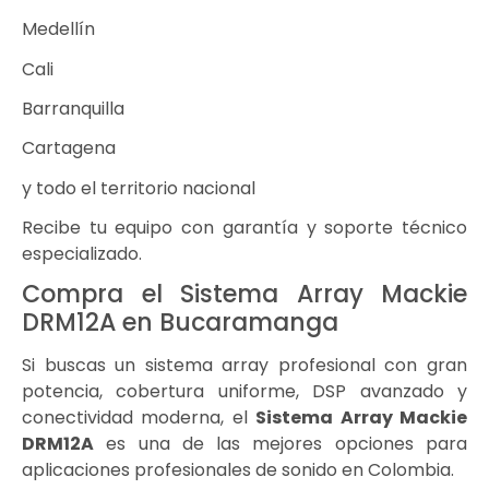
Medellín
Cali
Barranquilla
Cartagena
y todo el territorio nacional
Recibe tu equipo con garantía y soporte técnico
especializado.
Compra el Sistema Array Mackie
DRM12A en Bucaramanga
Si buscas un sistema array profesional con gran
potencia, cobertura uniforme, DSP avanzado y
conectividad moderna, el
Sistema Array Mackie
DRM12A
es una de las mejores opciones para
aplicaciones profesionales de sonido en Colombia.