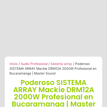
Inicio
/
Audio Profesional
/
Sistema array
/ Poderoso
SISTEMA ARRAY Mackie DRM12A 2000W Profesional en
Bucaramanga | Master Sound
Poderoso SISTEMA
ARRAY Mackie DRM12A
2000W Profesional en
Bucaramanga | Master