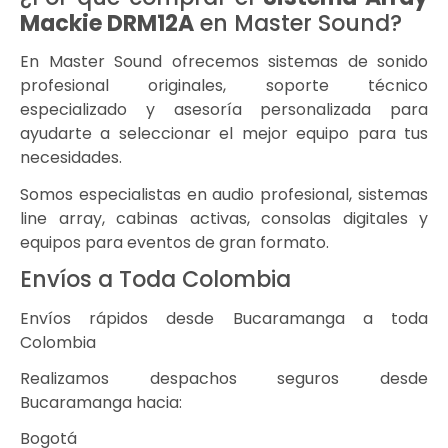
Mackie DRM12A
en Master Sound?
En Master Sound ofrecemos sistemas de sonido
profesional originales, soporte técnico
especializado y asesoría personalizada para
ayudarte a seleccionar el mejor equipo para tus
necesidades.
Somos especialistas en audio profesional, sistemas
line array, cabinas activas, consolas digitales y
equipos para eventos de gran formato.
Envíos a Toda Colombia
Envíos rápidos desde Bucaramanga a toda
Colombia
Realizamos despachos seguros desde
Bucaramanga hacia:
Bogotá