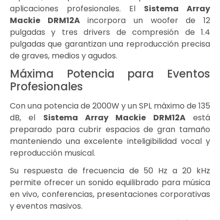
aplicaciones profesionales. El
Sistema Array
Mackie DRM12A
incorpora un woofer de 12
pulgadas y tres drivers de compresión de 1.4
pulgadas que garantizan una reproducción precisa
de graves, medios y agudos.
Máxima Potencia para Eventos
Profesionales
Con una potencia de 2000W y un SPL máximo de 135
dB, el
Sistema Array Mackie DRM12A
está
preparado para cubrir espacios de gran tamaño
manteniendo una excelente inteligibilidad vocal y
reproducción musical.
Su respuesta de frecuencia de 50 Hz a 20 kHz
permite ofrecer un sonido equilibrado para música
en vivo, conferencias, presentaciones corporativas
y eventos masivos.