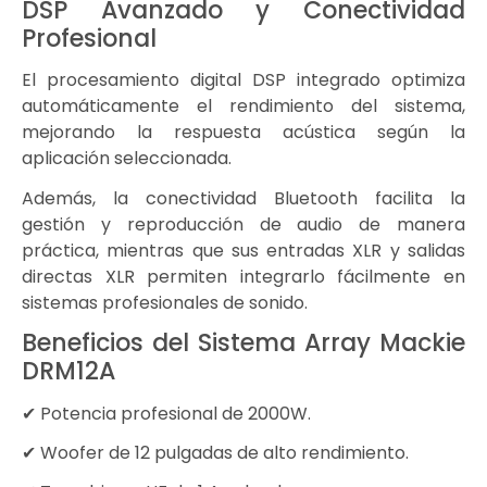
DSP Avanzado y Conectividad
Profesional
El procesamiento digital DSP integrado optimiza
automáticamente el rendimiento del sistema,
mejorando la respuesta acústica según la
aplicación seleccionada.
Además, la conectividad Bluetooth facilita la
gestión y reproducción de audio de manera
práctica, mientras que sus entradas XLR y salidas
directas XLR permiten integrarlo fácilmente en
sistemas profesionales de sonido.
Beneficios del Sistema Array Mackie
DRM12A
✔ Potencia profesional de 2000W.
✔ Woofer de 12 pulgadas de alto rendimiento.