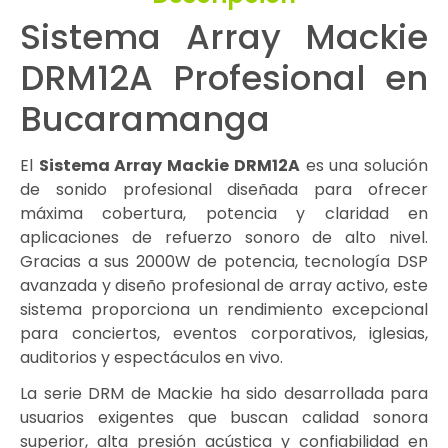
Sistema Array Mackie
DRM12A Profesional en
Bucaramanga
El
Sistema Array Mackie DRM12A
es una solución
de sonido profesional diseñada para ofrecer
máxima cobertura, potencia y claridad en
aplicaciones de refuerzo sonoro de alto nivel.
Gracias a sus 2000W de potencia, tecnología DSP
avanzada y diseño profesional de array activo, este
sistema proporciona un rendimiento excepcional
para conciertos, eventos corporativos, iglesias,
auditorios y espectáculos en vivo.
La serie DRM de Mackie ha sido desarrollada para
usuarios exigentes que buscan calidad sonora
superior, alta presión acústica y confiabilidad en