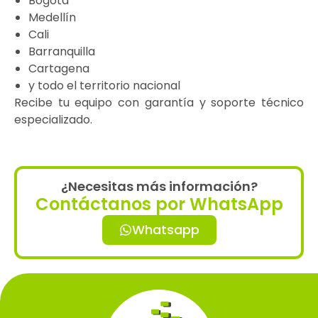
Bogotá
Medellín
Cali
Barranquilla
Cartagena
y todo el territorio nacional
Recibe tu equipo con garantía y soporte técnico
especializado.
¿Necesitas más información?
Contáctanos por WhatsApp
Whatsapp