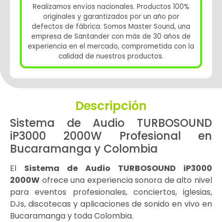
Realizamos envíos nacionales. Productos 100%
originales y garantizados por un año por
defectos de fábrica. Somos Master Sound, una
empresa de Santander con más de 30 años de
experiencia en el mercado, comprometida con la
calidad de nuestros productos.
Descripción
Sistema de Audio TURBOSOUND
iP3000 2000W Profesional en
Bucaramanga y Colombia
El
Sistema de Audio TURBOSOUND iP3000
2000W
ofrece una experiencia sonora de alto nivel
para eventos profesionales, conciertos, iglesias,
DJs, discotecas y aplicaciones de sonido en vivo en
Bucaramanga y toda Colombia.