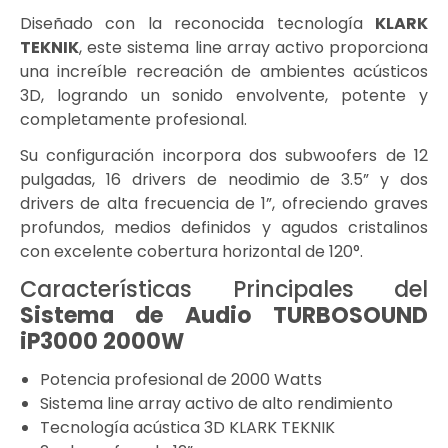
Diseñado con la reconocida tecnología
KLARK
TEKNIK
, este sistema line array activo proporciona
una increíble recreación de ambientes acústicos
3D, logrando un sonido envolvente, potente y
completamente profesional.
Su configuración incorpora dos subwoofers de 12
pulgadas, 16 drivers de neodimio de 3.5” y dos
drivers de alta frecuencia de 1”, ofreciendo graves
profundos, medios definidos y agudos cristalinos
con excelente cobertura horizontal de 120°.
Características Principales del
Sistema de Audio TURBOSOUND
iP3000 2000W
Potencia profesional de 2000 Watts
Sistema line array activo de alto rendimiento
Tecnología acústica 3D KLARK TEKNIK