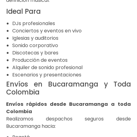
definición musical.
Ideal Para
DJs profesionales
Conciertos y eventos en vivo
Iglesias y auditorios
Sonido corporativo
Discotecas y bares
Producción de eventos
Alquiler de sonido profesional
Escenarios y presentaciones
Envíos en Bucaramanga y Toda
Colombia
Envíos rápidos desde Bucaramanga a toda
Colombia
Realizamos despachos seguros desde
Bucaramanga hacia: