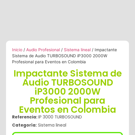
Inicio
/
Audio Profesional
/
Sistema lineal
/ Impactante
Sistema de Audio TURBOSOUND iP3000 2000W
Profesional para Eventos en Colombia
Impactante Sistema de
Audio TURBOSOUND
iP3000 2000W
Profesional para
Eventos en Colombia
Referencia:
IP 3000 TURBOSOUND
Categoría:
Sistema lineal