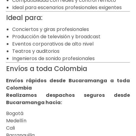
Compatibilidad con redes y control remoto
Ideal para escenarios profesionales exigentes
Ideal para:
Conciertos y giras profesionales
Producción de televisión y broadcast
Eventos corporativos de alto nivel
Teatros y auditorios
Ingenieros de sonido profesionales
Envíos a toda Colombia
Envíos rápidos desde Bucaramanga a toda
Colombia
Realizamos despachos seguros desde
Bucaramanga hacia:
Bogotá
Medellín
Cali
Barranquilla