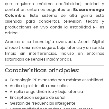
que requieren máxima confiabilidad, calidad y
control en entornos exigentes en
Bucaramanga
Colombia
. Este sistema de alta gama está
diseñado para conciertos, televisión, teatro y
producciones en vivo donde la estabilidad RF es
crítica.
Gracias a su tecnología avanzada, Axient Digital
ofrece transmisión segura, baja latencia y un sonido
limpio sin interferencias, incluso en entornos
saturados de señales inalámbricas.
Características principales:
Tecnología RF avanzada con máxima estabilidad
Audio digital de alta resolución
Amplio rango dinámico y baja latencia
Encriptación segura de señal
Gestión de frecuencias inteligente