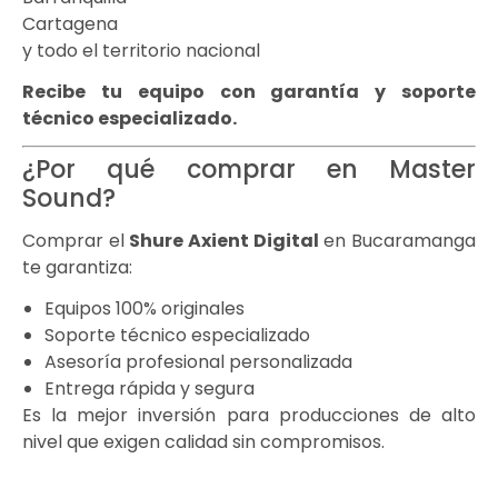
Cartagena
y todo el territorio nacional
Recibe tu equipo con garantía y soporte
técnico especializado.
¿Por qué comprar en Master
Sound?
Comprar el
Shure Axient Digital
en Bucaramanga
te garantiza:
Equipos 100% originales
Soporte técnico especializado
Asesoría profesional personalizada
Entrega rápida y segura
Es la mejor inversión para producciones de alto
nivel que exigen calidad sin compromisos.