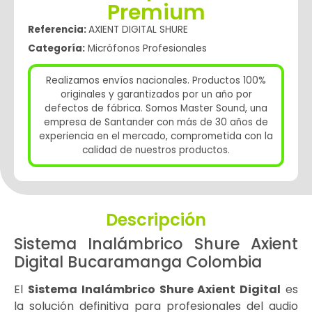
Premium
Referencia:
AXIENT DIGITAL SHURE
Categoría:
Micrófonos Profesionales
Realizamos envíos nacionales. Productos 100%
originales y garantizados por un año por
defectos de fábrica. Somos Master Sound, una
empresa de Santander con más de 30 años de
experiencia en el mercado, comprometida con la
calidad de nuestros productos.
Descripción
Sistema Inalámbrico Shure Axient
Digital Bucaramanga Colombia
El
Sistema Inalámbrico Shure Axient Digital
es
la solución definitiva para profesionales del audio