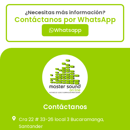
¿Necesitas más información?
Contáctanos por WhatsApp
Whatsapp
Contáctanos
Cra 22 # 33-26 local 3 Bucaramanga,
Santander