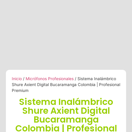
Inicio
/
Micrófonos Profesionales
/ Sistema Inalámbrico
Shure Axient Digital Bucaramanga Colombia | Profesional
Premium
Sistema Inalámbrico
Shure Axient Digital
Bucaramanga
Colombia | Profesional