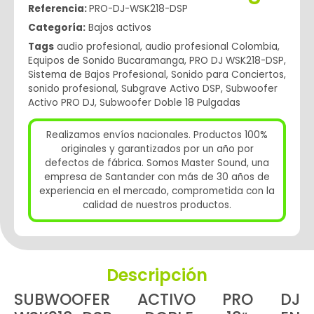
Referencia:
PRO-DJ-WSK218-DSP
Categoría:
Bajos activos
Tags
audio profesional
,
audio profesional Colombia
,
Equipos de Sonido Bucaramanga
,
PRO DJ WSK218-DSP
,
Sistema de Bajos Profesional
,
Sonido para Conciertos
,
sonido profesional
,
Subgrave Activo DSP
,
Subwoofer
Activo PRO DJ
,
Subwoofer Doble 18 Pulgadas
Realizamos envíos nacionales. Productos 100%
originales y garantizados por un año por
defectos de fábrica. Somos Master Sound, una
empresa de Santander con más de 30 años de
experiencia en el mercado, comprometida con la
calidad de nuestros productos.
Descripción
SUBWOOFER ACTIVO PRO DJ