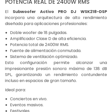
POTENCIA REAL DE 2400W RMS
El
Subwoofer Activo PRO DJ WSK218-DSP
incorpora una arquitectura de alto rendimiento
diseñada para aplicaciones profesionales:
Doble woofer de 18 pulgadas.
Amplificador Clase D de alta eficiencia.
Potencia total de 2400W RMS.
Fuente de alimentación conmutada.
Sistema de ventilación optimizado.
Esta configuración permite alcanzar una
impresionante presión sonora máxima de 138 dB
SPL, garantizando un rendimiento contundente
incluso en espacios de gran tamaño.
Ideal para:
Conciertos en vivo.
Eventos masivos.
Festivales.