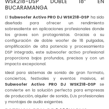
WSK218-DSP DOBLE 18″ EN
BUCARAMANGA
El
Subwoofer Activo PRO DJ WSK218-DSP
ha sido
diseñado para ofrecer un rendimiento
sobresaliente en aplicaciones profesionales donde
los graves son protagonistas. Gracias a su
configuración de doble woofer de 18 pulgadas,
amplificación de alta potencia y procesamiento
DSP integrado, este subwoofer activo profesional
proporciona bajos profundos, precisos y con un
impacto excepcional.
Ideal para sistemas de sonido de gran formato,
conciertos, festivales y eventos masivos, el
Subwoofer Activo PRO DJ WSK218-DSP
se
convierte en la solución perfecta para empresas
de producción, alquiler de sonido, DJs profesionales
y montajes de audio exigentes.