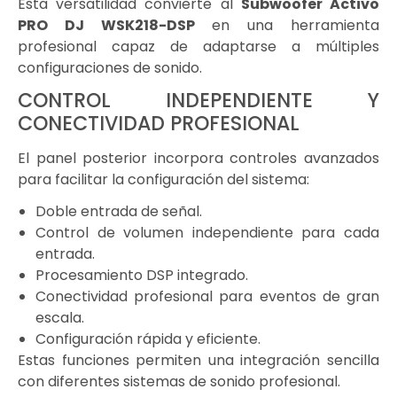
Esta versatilidad convierte al
Subwoofer Activo
PRO DJ WSK218-DSP
en una herramienta
profesional capaz de adaptarse a múltiples
configuraciones de sonido.
CONTROL INDEPENDIENTE Y
CONECTIVIDAD PROFESIONAL
El panel posterior incorpora controles avanzados
para facilitar la configuración del sistema:
Doble entrada de señal.
Control de volumen independiente para cada
entrada.
Procesamiento DSP integrado.
Conectividad profesional para eventos de gran
escala.
Configuración rápida y eficiente.
Estas funciones permiten una integración sencilla
con diferentes sistemas de sonido profesional.