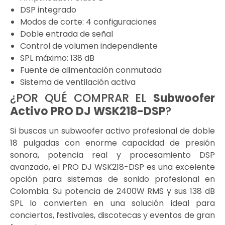
DSP integrado
Modos de corte: 4 configuraciones
Doble entrada de señal
Control de volumen independiente
SPL máximo: 138 dB
Fuente de alimentación conmutada
Sistema de ventilación activa
¿POR QUÉ COMPRAR EL
Subwoofer
Activo PRO DJ WSK218-DSP
?
Si buscas un subwoofer activo profesional de doble
18 pulgadas con enorme capacidad de presión
sonora, potencia real y procesamiento DSP
avanzado, el PRO DJ WSK218-DSP es una excelente
opción para sistemas de sonido profesional en
Colombia. Su potencia de 2400W RMS y sus 138 dB
SPL lo convierten en una solución ideal para
conciertos, festivales, discotecas y eventos de gran