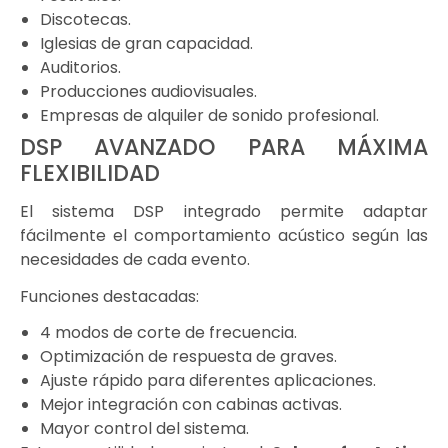
Discotecas.
Iglesias de gran capacidad.
Auditorios.
Producciones audiovisuales.
Empresas de alquiler de sonido profesional.
DSP AVANZADO PARA MÁXIMA
FLEXIBILIDAD
El sistema DSP integrado permite adaptar
fácilmente el comportamiento acústico según las
necesidades de cada evento.
Funciones destacadas:
4 modos de corte de frecuencia.
Optimización de respuesta de graves.
Ajuste rápido para diferentes aplicaciones.
Mejor integración con cabinas activas.
Mayor control del sistema.