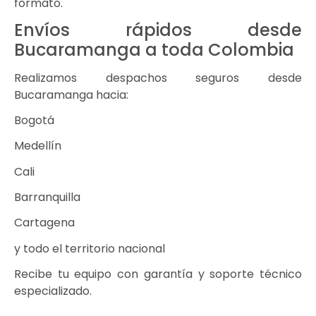
formato.
Envíos rápidos desde
Bucaramanga a toda Colombia
Realizamos despachos seguros desde
Bucaramanga hacia:
Bogotá
Medellín
Cali
Barranquilla
Cartagena
y todo el territorio nacional
Recibe tu equipo con garantía y soporte técnico
especializado.