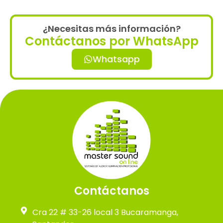
¿Necesitas más información?
Contáctanos por WhatsApp
Whatsapp
Contáctanos
Cra 22 # 33-26 local 3 Bucaramanga,