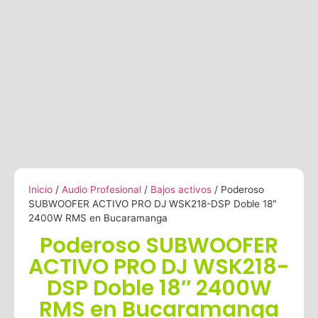
Inicio
/
Audio Profesional
/
Bajos activos
/ Poderoso
SUBWOOFER ACTIVO PRO DJ WSK218-DSP Doble 18″
2400W RMS en Bucaramanga
Poderoso SUBWOOFER
ACTIVO PRO DJ WSK218-
DSP Doble 18″ 2400W
RMS en Bucaramanga