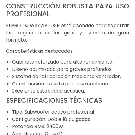
CONSTRUCCIÓN ROBUSTA PARA USO
PROFESIONAL
El PRO DJ WSK218-DSP está diseñado para soportar
las exigencias de las giras y eventos de gran
formato.
Características destacadas:
Gabinete reforzado para alto rendimiento.
Diseño optimizado para graves profundos.
Sistema de refrigeración mediante ventilador.
Construcción robusta para uso continuo.
Excelente estabilidad acústica.
ESPECIFICACIONES TÉCNICAS
Tipo: Subwoofer activo profesional
Configuración: Doble 18 pulgadas
Potencia RMS: 2400W
Amplificador: Clase D