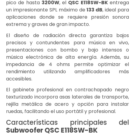
pico de hasta
3200W
, el
QSC E118SW-BK
entrega
un impresionante SPL máximo de
133 dB
, ideal para
aplicaciones donde se requiere presión sonora
extrema y graves de gran impacto.
El diseño de radiación directa garantiza bajos
precisos y contundentes para música en vivo,
presentaciones con bombo y bajo intensos o
música electrónica de alta energía. Además, su
impedancia de 4 ohms permite optimizar el
rendimiento utilizando amplificadores más
accesibles.
El gabinete profesional en contrachapado negro
texturizado incorpora asas laterales de transporte,
rejilla metálica de acero y opción para instalar
ruedas, facilitando el uso portátil y profesional.
Características principales del
Subwoofer QSC E118SW-BK