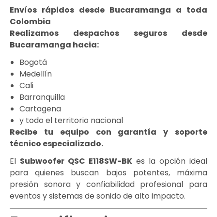
Envíos rápidos desde Bucaramanga a toda
Colombia
Realizamos despachos seguros desde
Bucaramanga hacia:
Bogotá
Medellín
Cali
Barranquilla
Cartagena
y todo el territorio nacional
Recibe tu equipo con garantía y soporte
técnico especializado.
El
Subwoofer QSC E118SW-BK
es la opción ideal
para quienes buscan bajos potentes, máxima
presión sonora y confiabilidad profesional para
eventos y sistemas de sonido de alto impacto.