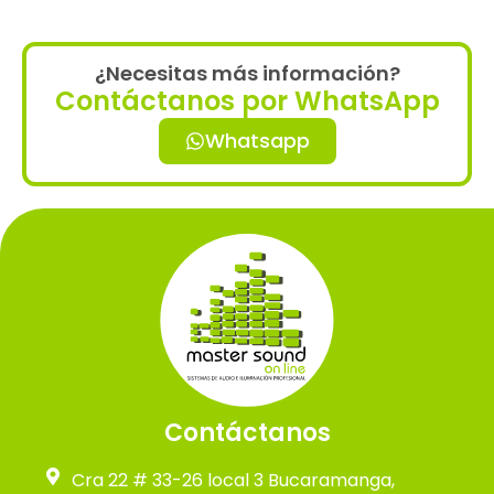
¿Necesitas más información?
Contáctanos por WhatsApp
Whatsapp
Contáctanos
Cra 22 # 33-26 local 3 Bucaramanga,