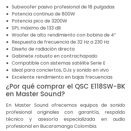
Subwoofer pasivo profesional de 18 pulgadas
Potencia continua de 800W
Potencia pico de 3200W
SPL máximo de 133 dB
Woofer de alto rendimiento con bobina de 4”
Respuesta de frecuencia de 32 Hz a 230 Hz
Diseño de radiación directa
Gabinete robusto en contrachapado
Compatible con sistemas satélite Serie E
Ideal para conciertos, DJs y sonido en vivo
Excelente rendimiento en bajas frecuencias
¿Por qué comprar el QSC E118SW-BK
en Master Sound?
En Master Sound ofrecemos equipos de sonido
profesional originales con garantía, respaldo
técnico y asesoría especializada en audio
profesional en Bucaramanga Colombia.