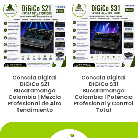
Consola Digital
Consola Digital
DiGiCo S21
DiGiCo S31
Bucaramanga
Bucaramanga
Colombia | Mezcla
Colombia | Potencia
Profesional de Alto
Profesional y Control
Rendimiento
Total