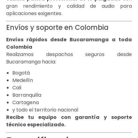
gran rendimiento y calidad de audio para
aplicaciones exigentes.
Envíos y soporte en Colombia
Envíos rápidos desde Bucaramanga a toda
Colombia
Realizamos despachos seguros desde
Bucaramanga hacia:
Bogotá
Medellín
Cali
Barranquilla
Cartagena
y todo el territorio nacional
Recibe tu equipo con garantía y soporte
técnico especializado.