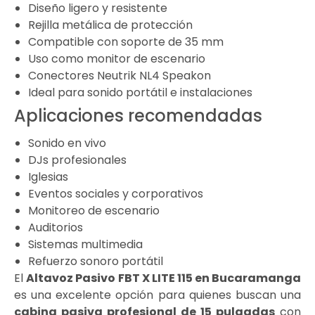
Diseño ligero y resistente
Rejilla metálica de protección
Compatible con soporte de 35 mm
Uso como monitor de escenario
Conectores Neutrik NL4 Speakon
Ideal para sonido portátil e instalaciones
Aplicaciones recomendadas
Sonido en vivo
DJs profesionales
Iglesias
Eventos sociales y corporativos
Monitoreo de escenario
Auditorios
Sistemas multimedia
Refuerzo sonoro portátil
El
Altavoz Pasivo
FBT X LITE 115
en Bucaramanga
es una excelente opción para quienes buscan una
cabina pasiva profesional de 15 pulgadas
con