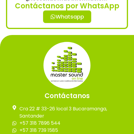
Contáctanos por WhatsApp
Whatsapp
Contáctanos
Cra 22 # 33-26 local 3 Bucaramanga,
Santander
+57 318 7896 544
+57 318 739 1585