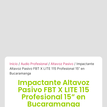
Inicio
/
Audio Profesional
/
Altavoz Pasivo
/ Impactante
Altavoz Pasivo FBT X LITE 115 Profesional 15” en
Bucaramanga
Impactante Altavoz
Pasivo FBT X LITE 115
Profesional 15” en
Bucaramanga