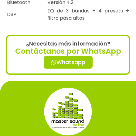
Bluetooth
Versión 4.2
EQ de 3 bandas + 4 presets +
DSP
filtro pasa altos
¿Necesitas más información?
Contáctanos por WhatsApp
Whatsapp