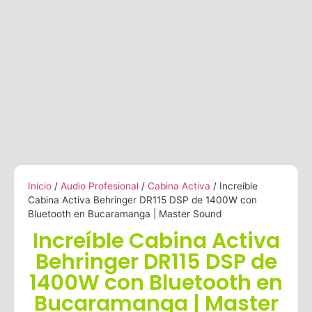
Inicio
/
Audio Profesional
/
Cabina Activa
/ Increíble
Cabina Activa Behringer DR115 DSP de 1400W con
Bluetooth en Bucaramanga | Master Sound
Increíble Cabina Activa
Behringer DR115 DSP de
1400W con Bluetooth en
Bucaramanga | Master