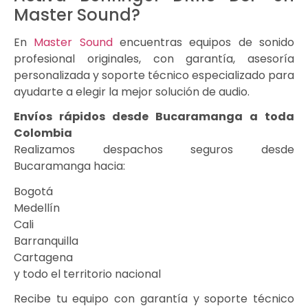
Master Sound?
En
Master Sound
encuentras equipos de sonido
profesional originales, con garantía, asesoría
personalizada y soporte técnico especializado para
ayudarte a elegir la mejor solución de audio.
Envíos rápidos desde Bucaramanga a toda
Colombia
Realizamos despachos seguros desde
Bucaramanga hacia:
Bogotá
Medellín
Cali
Barranquilla
Cartagena
y todo el territorio nacional
Recibe tu equipo con garantía y soporte técnico