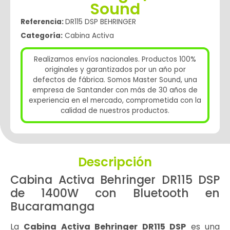
Sound
Referencia:
DR115 DSP BEHRINGER
Categoría:
Cabina Activa
Realizamos envíos nacionales. Productos 100%
originales y garantizados por un año por
defectos de fábrica. Somos Master Sound, una
empresa de Santander con más de 30 años de
experiencia en el mercado, comprometida con la
calidad de nuestros productos.
Descripción
Cabina Activa Behringer DR115 DSP
de 1400W con Bluetooth en
Bucaramanga
La
Cabina Activa Behringer DR115 DSP
es una