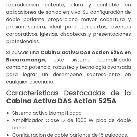
reproducción potente, clara y confiable en
aplicaciones de sonido en vivo. Su configuración de
doble parlante proporciona mayor cobertura y
presión sonora, ideal para conciertos, eventos
corporativos, iglesias, discotecas y presentaciones
profesionales.
Si buscas una
Cabina activa DAS Action 525A en
Bucaramanga
, este sistema biamplificado
combina potencia, robustez y tecnología avanzada
para lograr un desempeño sobresaliente en
cualquier escenario.
Características Destacadas de la
Cabina Activa DAS Action 525A
Sistema activo biamplificado.
Amplificador Clase D de 1000 W pico de doble
canal.
Configuración de doble parlante de 15 pulgadas.