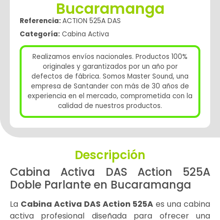
Bucaramanga
Referencia:
ACTION 525A DAS
Categoría:
Cabina Activa
Realizamos envíos nacionales. Productos 100%
originales y garantizados por un año por
defectos de fábrica. Somos Master Sound, una
empresa de Santander con más de 30 años de
experiencia en el mercado, comprometida con la
calidad de nuestros productos.
Descripción
Cabina Activa DAS Action 525A
Doble Parlante en Bucaramanga
La
Cabina Activa DAS Action 525A
es una cabina
activa profesional diseñada para ofrecer una