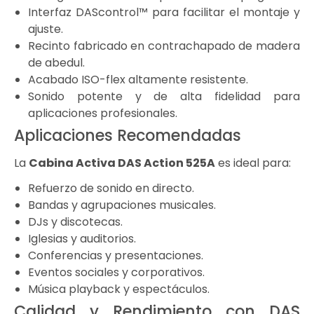
Interfaz DAScontrol™ para facilitar el montaje y
ajuste.
Recinto fabricado en contrachapado de madera
de abedul.
Acabado ISO-flex altamente resistente.
Sonido potente y de alta fidelidad para
aplicaciones profesionales.
Aplicaciones Recomendadas
La
Cabina Activa DAS Action 525A
es ideal para:
Refuerzo de sonido en directo.
Bandas y agrupaciones musicales.
DJs y discotecas.
Iglesias y auditorios.
Conferencias y presentaciones.
Eventos sociales y corporativos.
Música playback y espectáculos.
Calidad y Rendimiento con DAS