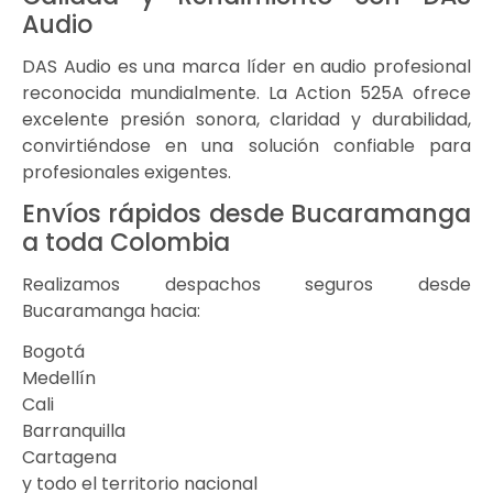
Audio
DAS Audio
es una marca líder en audio profesional
reconocida mundialmente. La Action 525A ofrece
excelente presión sonora, claridad y durabilidad,
convirtiéndose en una solución confiable para
profesionales exigentes.
Envíos rápidos desde Bucaramanga
a toda Colombia
Realizamos despachos seguros desde
Bucaramanga hacia:
Bogotá
Medellín
Cali
Barranquilla
Cartagena
y todo el territorio nacional