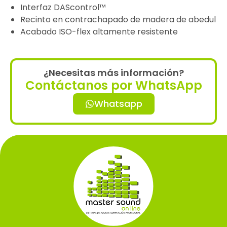
Interfaz DAScontrol™
Recinto en contrachapado de madera de abedul
Acabado ISO-flex altamente resistente
¿Necesitas más información?
Contáctanos por WhatsApp
Whatsapp