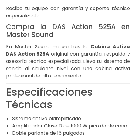
Recibe tu equipo con garantía y soporte técnico
especializado.
Compra la DAS Action 525A en
Master Sound
En Master Sound encuentras la
Cabina Activa
DAS Action 525A
original con garantía, respaldo y
asesoría técnica especializada. Lleva tu sistema de
sonido al siguiente nivel con una cabina activa
profesional de alto rendimiento.
Especificaciones
Técnicas
Sistema activo biamplificado
Amplificador Clase D de 1000 W pico doble canal
Doble parlante de 15 pulgadas