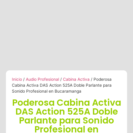
Inicio
/
Audio Profesional
/
Cabina Activa
/ Poderosa
Cabina Activa DAS Action 525A Doble Parlante para
Sonido Profesional en Bucaramanga
Poderosa Cabina Activa
DAS Action 525A Doble
Parlante para Sonido
Profesional en