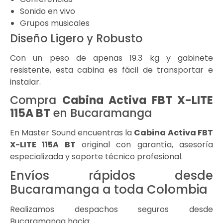
Sonido en vivo
Grupos musicales
Diseño Ligero y Robusto
Con un peso de apenas 19.3 kg y gabinete
resistente, esta cabina es fácil de transportar e
instalar.
Compra
Cabina Activa FBT X-LITE
115A BT
en Bucaramanga
En Master Sound encuentras la
Cabina Activa FBT
X-LITE 115A BT
original con garantía, asesoría
especializada y soporte técnico profesional.
Envíos rápidos desde
Bucaramanga a toda Colombia
Realizamos despachos seguros desde
Bucaramanga hacia: