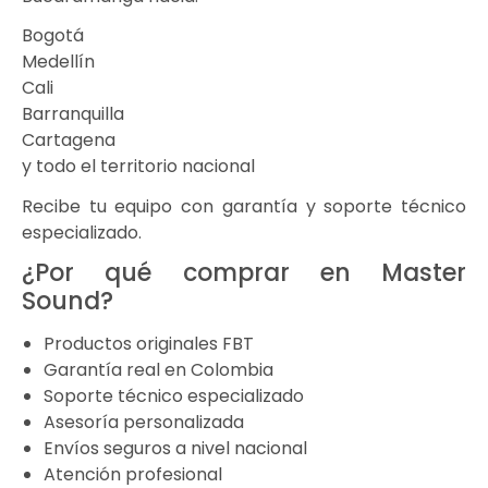
Bogotá
Medellín
Cali
Barranquilla
Cartagena
y todo el territorio nacional
Recibe tu equipo con garantía y soporte técnico
especializado.
¿Por qué comprar en Master
Sound?
Productos originales FBT
Garantía real en Colombia
Soporte técnico especializado
Asesoría personalizada
Envíos seguros a nivel nacional
Atención profesional