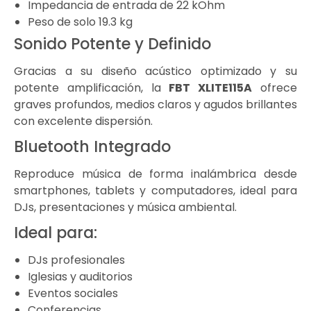
Impedancia de entrada de 22 kOhm
Peso de solo 19.3 kg
Sonido Potente y Definido
Gracias a su diseño acústico optimizado y su
potente amplificación, la
FBT XLITE115A
ofrece
graves profundos, medios claros y agudos brillantes
con excelente dispersión.
Bluetooth Integrado
Reproduce música de forma inalámbrica desde
smartphones, tablets y computadores, ideal para
DJs, presentaciones y música ambiental.
Ideal para:
DJs profesionales
Iglesias y auditorios
Eventos sociales
Conferencias