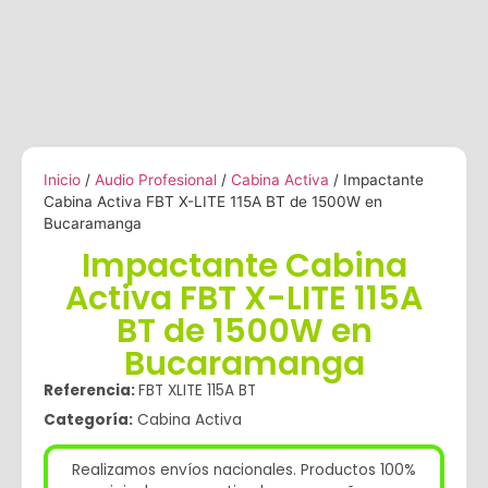
Inicio
/
Audio Profesional
/
Cabina Activa
/ Impactante
Cabina Activa FBT X-LITE 115A BT de 1500W en
Bucaramanga
Impactante Cabina
Activa FBT X-LITE 115A
BT de 1500W en
Bucaramanga
Referencia:
FBT XLITE 115A BT
Categoría:
Cabina Activa
Realizamos envíos nacionales. Productos 100%