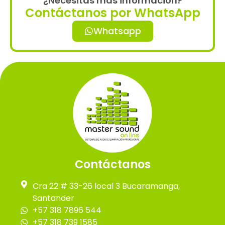
¿Necesitas más información?
Contáctanos por WhatsApp
Whatsapp
Contáctanos
Cra 22 # 33-26 local 3 Bucaramanga,
Santander
+57 318 7896 544
+57 318 739 1585