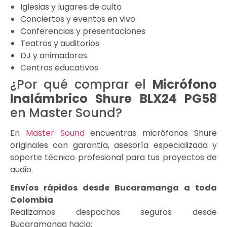
Iglesias y lugares de culto
Conciertos y eventos en vivo
Conferencias y presentaciones
Teatros y auditorios
DJ y animadores
Centros educativos
¿Por qué comprar el
Micrófono
Inalámbrico Shure BLX24 PG58
en Master Sound?
En
Master Sound
encuentras micrófonos Shure
originales con garantía, asesoría especializada y
soporte técnico profesional para tus proyectos de
audio.
Envíos rápidos desde Bucaramanga a toda
Colombia
Realizamos despachos seguros desde
Bucaramanga hacia: