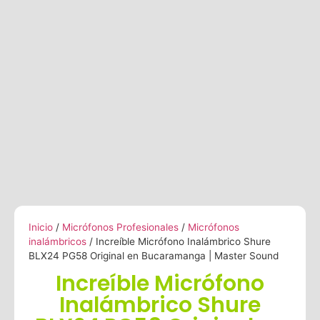
Inicio
/
Micrófonos Profesionales
/
Micrófonos
inalámbricos
/ Increíble Micrófono Inalámbrico Shure
BLX24 PG58 Original en Bucaramanga | Master Sound
Increíble Micrófono
Inalámbrico Shure