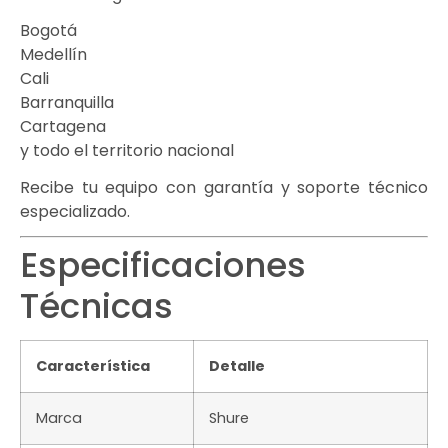
Bogotá
Medellín
Cali
Barranquilla
Cartagena
y todo el territorio nacional
Recibe tu equipo con garantía y soporte técnico
especializado.
Especificaciones
Técnicas
Característica
Detalle
Marca
Shure