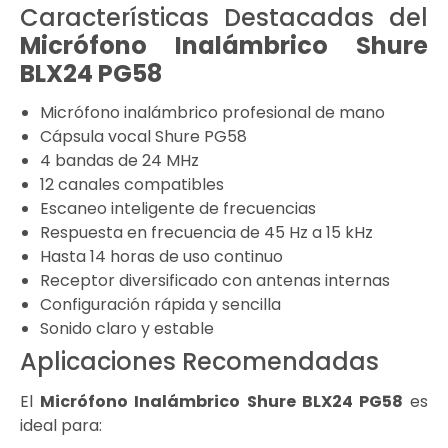
Características Destacadas del
Micrófono Inalámbrico Shure
BLX24 PG58
Micrófono inalámbrico profesional de mano
Cápsula vocal Shure PG58
4 bandas de 24 MHz
12 canales compatibles
Escaneo inteligente de frecuencias
Respuesta en frecuencia de 45 Hz a 15 kHz
Hasta 14 horas de uso continuo
Receptor diversificado con antenas internas
Configuración rápida y sencilla
Sonido claro y estable
Aplicaciones Recomendadas
El
Micrófono Inalámbrico Shure BLX24 PG58
es
ideal para: