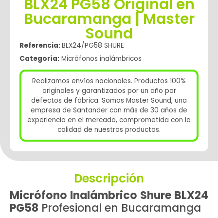
BLX24 PG58 Original en
Bucaramanga | Master
Sound
Referencia:
BLX24/PG58 SHURE
Categoría:
Micrófonos inalámbricos
Realizamos envíos nacionales. Productos 100%
originales y garantizados por un año por
defectos de fábrica. Somos Master Sound, una
empresa de Santander con más de 30 años de
experiencia en el mercado, comprometida con la
calidad de nuestros productos.
Descripción
Micrófono Inalámbrico Shure BLX24
PG58
Profesional en Bucaramanga