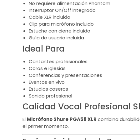
No requiere alimentación Phantom
Interruptor On/Off integrado
Cable XLR incluido
Clip para micrófono incluido
Estuche con cierre incluido
Guía de usuario incluida
Ideal Para
Cantantes profesionales
Coros e iglesias
Conferencias y presentaciones
Eventos en vivo
Estudios caseros
Sonido profesional
Calidad Vocal Profesional S
El
Micrófono Shure PGA58 XLR
combina durabilida
el primer momento.