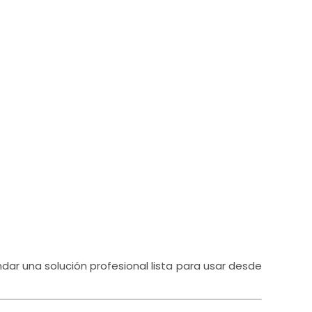
ar una solución profesional lista para usar desde