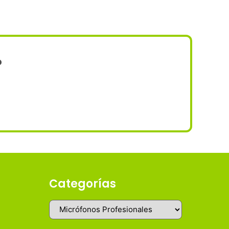
?
Categorías