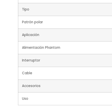
Tipo
Patrón polar
Aplicación
Alimentación Phantom
Interruptor
Cable
Accesorios
Uso