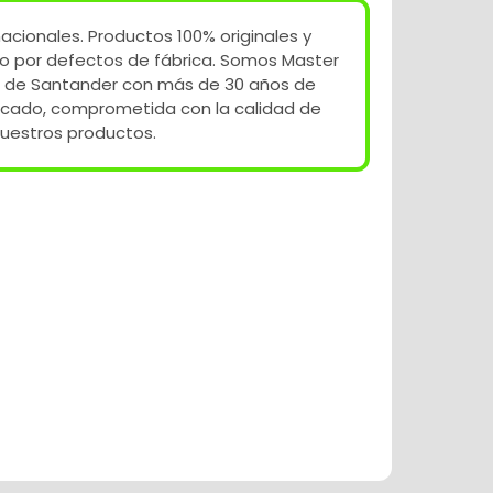
acionales. Productos 100% originales y
o por defectos de fábrica. Somos Master
 de Santander con más de 30 años de
rcado, comprometida con la calidad de
uestros productos.