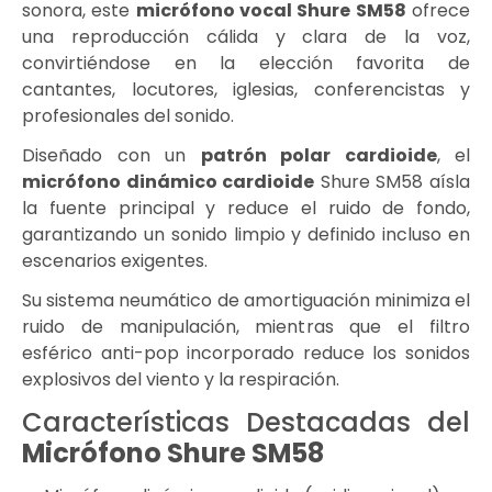
sonora, este
micrófono vocal Shure SM58
ofrece
una reproducción cálida y clara de la voz,
convirtiéndose en la elección favorita de
cantantes, locutores, iglesias, conferencistas y
profesionales del sonido.
Diseñado con un
patrón polar cardioide
, el
micrófono dinámico cardioide
Shure SM58 aísla
la fuente principal y reduce el ruido de fondo,
garantizando un sonido limpio y definido incluso en
escenarios exigentes.
Su sistema neumático de amortiguación minimiza el
ruido de manipulación, mientras que el filtro
esférico anti-pop incorporado reduce los sonidos
explosivos del viento y la respiración.
Características Destacadas del
Micrófono Shure SM58