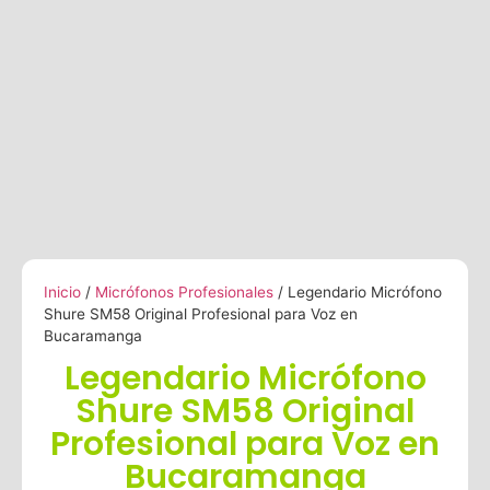
Inicio
/
Micrófonos Profesionales
/ Legendario Micrófono
Shure SM58 Original Profesional para Voz en
Bucaramanga
Legendario Micrófono
Shure SM58 Original
Profesional para Voz en
Bucaramanga