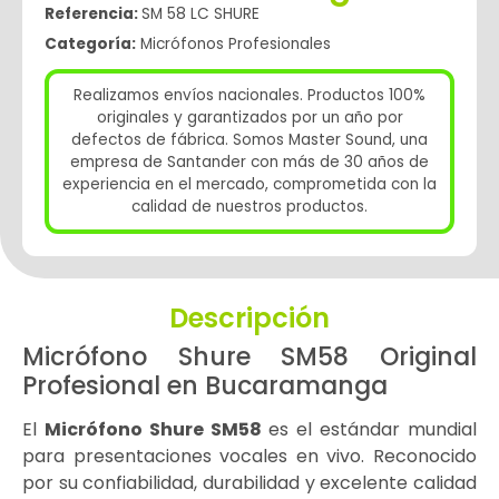
Referencia:
SM 58 LC SHURE
Categoría:
Micrófonos Profesionales
Realizamos envíos nacionales. Productos 100%
originales y garantizados por un año por
defectos de fábrica. Somos Master Sound, una
empresa de Santander con más de 30 años de
experiencia en el mercado, comprometida con la
calidad de nuestros productos.
Descripción
Micrófono Shure SM58 Original
Profesional en Bucaramanga
El
Micrófono Shure SM58
es el estándar mundial
para presentaciones vocales en vivo. Reconocido
por su confiabilidad, durabilidad y excelente calidad