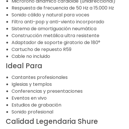
Micrófono dinámico cardioide (unidireccional)
Respuesta de frecuencia de 50 Hz a 15.000 Hz
Sonido cálido y natural para voces
Filtro anti-pop y anti-viento incorporado
Sistema de amortiguación neumática
Construcción metálica ultra resistente
Adaptador de soporte giratorio de 180°
Cartucho de repuesto R59
Cable no incluido
Ideal Para
Cantantes profesionales
Iglesias y templos
Conferencias y presentaciones
Eventos en vivo
Estudios de grabación
Sonido profesional
Calidad Legendaria Shure