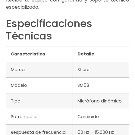
especializado.
Especificaciones
Técnicas
Característica
Detalle
Marca
Shure
Modelo
SM58
Tipo
Micrófono dinámico
Patrón polar
Cardioide
Respuesta de frecuencia
50 Hz – 15.000 Hz