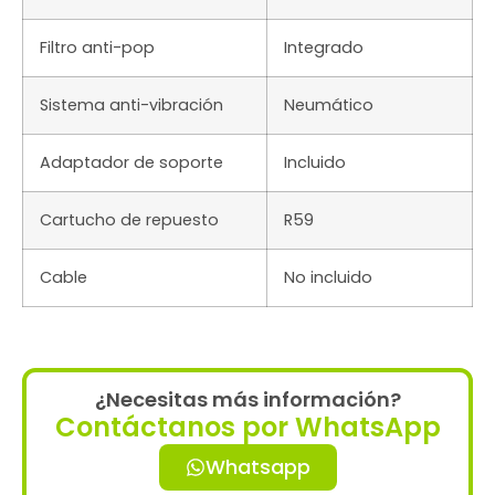
Filtro anti-pop
Integrado
Sistema anti-vibración
Neumático
Adaptador de soporte
Incluido
Cartucho de repuesto
R59
Cable
No incluido
¿Necesitas más información?
Contáctanos por WhatsApp
Whatsapp