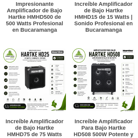
Impresionante
Increíble Amplificador
Amplificador de Bajo
de Bajo Hartke
Hartke HMHD500 de
HMHD15 de 15 Watts |
500 Watts Profesional
Sonido Profesional en
en Bucaramanga
Bucaramanga
Increíble Amplificador
Increíble Amplificador
de Bajo Hartke
Para Bajo Hartke
HMHD75 de 75 Watts
HD508 500W Potente y