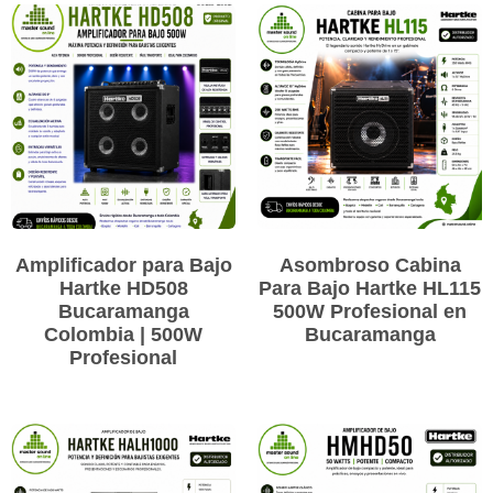
Amplificador para Bajo
Asombroso Cabina
Hartke HD508
Para Bajo Hartke HL115
Bucaramanga
500W Profesional en
Colombia | 500W
Bucaramanga
Profesional