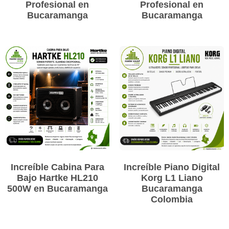
Profesional en
Profesional en
Bucaramanga
Bucaramanga
Increíble Cabina Para
Increíble Piano Digital
Bajo Hartke HL210
Korg L1 Liano
500W en Bucaramanga
Bucaramanga
Colombia