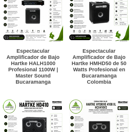
Espectacular
Espectacular
Amplificador de Bajo
Amplificador de Bajo
Hartke HALH1000
Hartke HMHD50 de 50
Profesional 1100W |
Watts Profesional en
Master Sound
Bucaramanga
Bucaramanga
Colombia