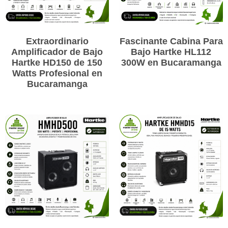
Extraordinario
Fascinante Cabina Para
Amplificador de Bajo
Bajo Hartke HL112
Hartke HD150 de 150
300W en Bucaramanga
Watts Profesional en
Bucaramanga