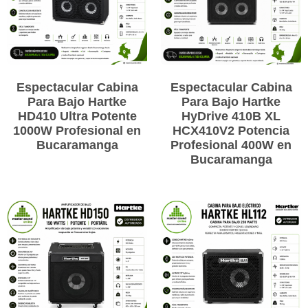
Espectacular Cabina
Espectacular Cabina
Para Bajo Hartke
Para Bajo Hartke
HD410 Ultra Potente
HyDrive 410B XL
1000W Profesional en
HCX410V2 Potencia
Bucaramanga
Profesional 400W en
Bucaramanga